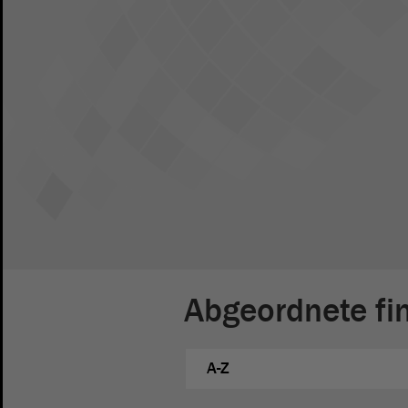
Abgeordnete fi