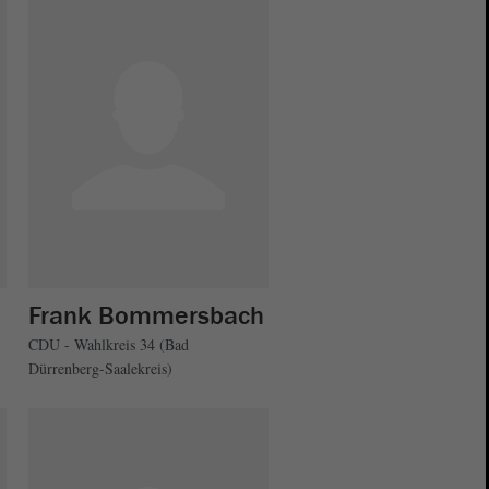
Frank Bommersbach
CDU - Wahlkreis 34 (Bad
Dürrenberg-Saalekreis)