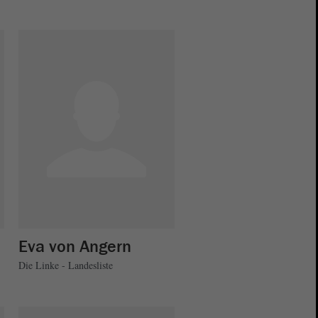
Eva von Angern
Die Linke - Landesliste