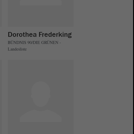
Dorothea Frederking
BÜNDNIS 90/DIE GRÜNEN -
Landesliste