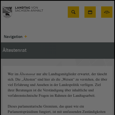
Suche
Navigation
Ältestenrat
Wer im
Ältestenrat
nur alte Landtagsmitglieder erwartet, der täuscht
sich. Die „Ältesten“ sind hier als die „Weisen“ zu verstehen, die über
viel Erfahrung und Ansehen in der Landespolitik verfügen. Ziel
ihrer Beratungen ist die Verständigung über inhaltliche und
verfahrenstechnische Fragen im Rahmen der Landtagsarbeit.
Dieses parlamentarische Gremium, das quasi wie ein
Parlamentspräsidium fungiert, ist mit umfassenden Zuständigkeiten