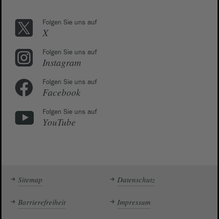
Folgen Sie uns auf
X
Folgen Sie uns auf
Instagram
Folgen Sie uns auf
Facebook
Folgen Sie uns auf
YouTube
Sitemap
Datenschutz
Barrierefreiheit
Impressum