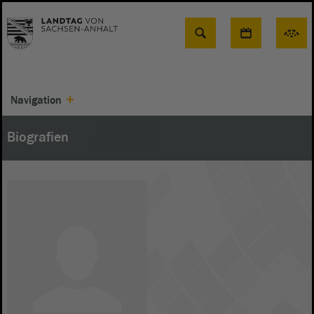
Suche
Navigation
Biografien