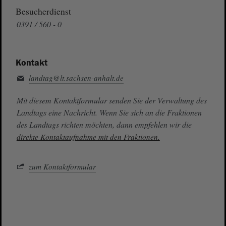
Besucherdienst
0391 / 560 - 0
Kontakt
landtag@lt.sachsen-anhalt.de
Mit diesem Kontaktformular senden Sie der Verwaltung des
Landtags eine Nachricht. Wenn Sie sich an die Fraktionen
des Landtags richten möchten, dann empfehlen wir die
direkte Kontaktaufnahme mit den Fraktionen.
zum Kontaktformular