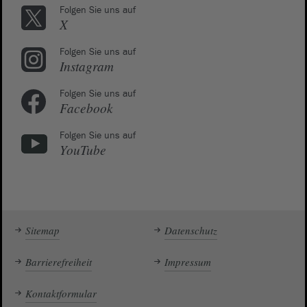
Folgen Sie uns auf
X
Folgen Sie uns auf
Instagram
Folgen Sie uns auf
Facebook
Folgen Sie uns auf
YouTube
Sitemap
Datenschutz
Barrierefreiheit
Impressum
Kontaktformular