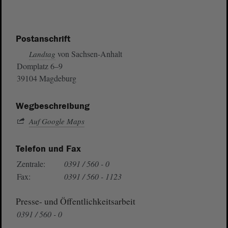
Postanschrift
von Sachsen-Anhalt
Landtag
Domplatz 6–9
39104 Magdeburg
Wegbeschreibung
Auf Google Maps
Telefon und Fax
Zentrale:
0391 / 560 - 0
Fax:
0391 / 560 - 1123
Presse- und Öffentlichkeitsarbeit
0391 / 560 - 0