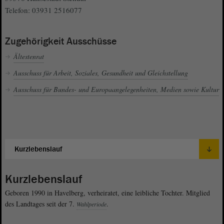
Telefon: 03931 2516077
Zugehörigkeit Ausschüsse
Ältestenrat
Ausschuss für Arbeit, Soziales, Gesundheit und Gleichstellung
Ausschuss für Bundes- und Europaangelegenheiten, Medien sowie Kultur
Kurzlebenslauf
Geboren 1990 in Havelberg, verheiratet, eine leibliche Tochter. Mitglied
des Landtages seit der 7.
.
Wahlperiode