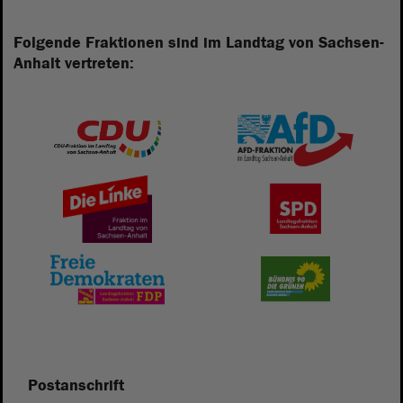
Folgende Fraktionen sind im Landtag von Sachsen-
Anhalt vertreten:
Postanschrift