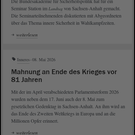
Die Bundesakademie für Sicherheitspolitik hat für ein
Seminar Station im
von Sachsen-Anhalt gemacht.
Landtag
Die Seminarteilnehmenden diskutierten mit Abgeordneten
über das Thema innere Sicherheit in Wahlkampfzeiten.
weiterlesen
Inneres
08. Mai 2026
Mahnung an Ende des Krieges vor
81 Jahren
Mit der im April verabschiedeten Parlamentsreform 2026
wurden neben dem 17. Juni auch der 8. Mai zum
gesetzlichen Gedenktag in Sachsen-Anhalt. An ihm wird an
das Ende des Zweiten Weltkriegs in Europa und an die
Millionen Opfer erinnert.
weiterlesen