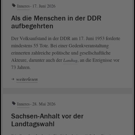
Inneres
17. Juni 2026
Als die Menschen in der DDR
aufbegehrten
Der Volksaufstand in der DDR am 17. Juni 1953 forderte
mindestens 55 Tote. Bei einer Gedenkveranstaltung
erinnerten zahlreiche politische und gesellschaftliche
Akteure, darunter auch der
, an die Ereignisse vor
Landtag
73 Jahren.
weiterlesen
Inneres
28. Mai 2026
Sachsen-Anhalt vor der
Landtagswahl