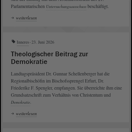
Parlamentarischen
beschäftigt.
Untersuchungsausschuss
weiterlesen
Inneres
23. Juni 2026
Theologischer Beitrag zur
Demokratie
Landtagspräsident Dr. Gunnar Schellenberger hat die
Regionalbischöfin im Bischofssprengel Erfurt, Dr.
Friederike F. Spengler, empfangen. Sie überreichte ihm eine
Grundsatzschrift zum Verhältnis von Christentum und
.
Demokratie
weiterlesen