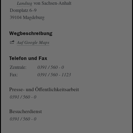
von Sachsen-Anhalt
Landtag
Domplatz 6–9
39104 Magdeburg
Wegbeschreibung
Auf Google Maps
Telefon und Fax
Zentrale:
0391 / 560 - 0
Fax:
0391 / 560 - 1123
Presse- und Öffentlichkeitsarbeit
0391 / 560 - 0
Besucherdienst
0391 / 560 - 0