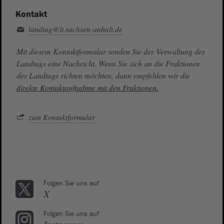
Kontakt
landtag@lt.sachsen-anhalt.de
Mit diesem Kontaktformular senden Sie der Verwaltung des
Landtags eine Nachricht. Wenn Sie sich an die Fraktionen
des Landtags richten möchten, dann empfehlen wir die
direkte Kontaktaufnahme mit den Fraktionen.
zum Kontaktformular
Folgen Sie uns auf
X
Folgen Sie uns auf