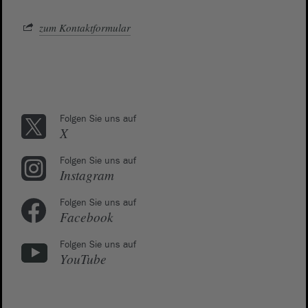
zum Kontaktformular
Folgen Sie uns auf
X
Folgen Sie uns auf
Instagram
Folgen Sie uns auf
Facebook
Folgen Sie uns auf
YouTube