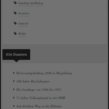
Landtag im Dialog
Soziales
Umwelt
Wölfe
Alle Dossiers
Holocaustgedenktag 2026 in Magdeburg
100 Jahre Reichsbanner
Die Landtage von 1946 bis 1952
71 Jahre Volksaufstand in der DDR
Auf direktem Weg in die Diktatur