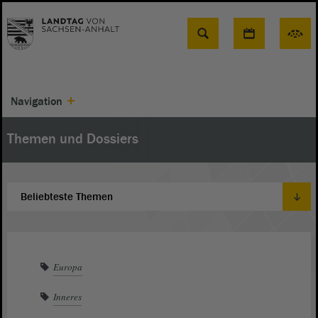
Suche
Navigation
Themen und Dossiers
Europa
Inneres