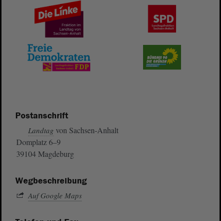
Postanschrift
von Sachsen-Anhalt
Landtag
Domplatz 6–9
39104 Magdeburg
Wegbeschreibung
Auf Google Maps