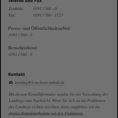
Telefon und Fax
Zentrale:
0391 / 560 - 0
Fax:
0391 / 560 - 1123
Presse- und Öffentlichkeitsarbeit
0391 / 560 - 0
Besucherdienst
0391 / 560 - 0
Kontakt
landtag@lt.sachsen-anhalt.de
Mit diesem Kontaktformular senden Sie der Verwaltung des
Landtags eine Nachricht. Wenn Sie sich an die Fraktionen
des Landtags richten möchten, dann empfehlen wir die
direkte Kontaktaufnahme mit den Fraktionen.