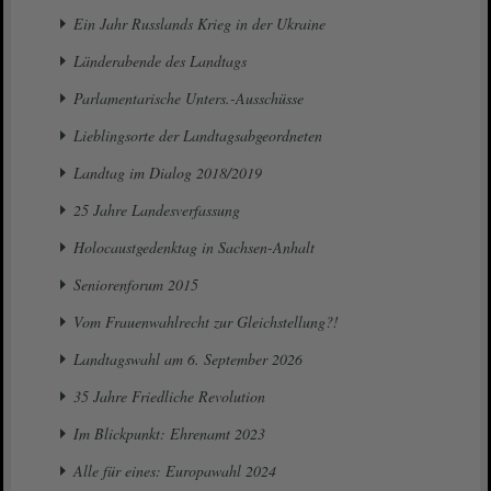
Ein Jahr Russlands Krieg in der Ukraine
Länderabende des Landtags
Parlamentarische Unters.-Ausschüsse
Lieblingsorte der Landtagsabgeordneten
Landtag im Dialog 2018/2019
25 Jahre Landesverfassung
Holocaustgedenktag in Sachsen-Anhalt
Seniorenforum 2015
Vom Frauenwahlrecht zur Gleichstellung?!
Landtagswahl am 6. September 2026
35 Jahre Friedliche Revolution
Im Blickpunkt: Ehrenamt 2023
Alle für eines: Europawahl 2024