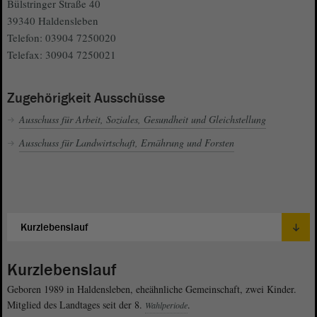
Bülstringer Straße 40
39340 Haldensleben
Telefon: 03904 7250020
Telefax: 30904 7250021
Zugehörigkeit Ausschüsse
Ausschuss für Arbeit, Soziales, Gesundheit und Gleichstellung
Ausschuss für Landwirtschaft, Ernährung und Forsten
Kurzlebenslauf
Geboren 1989 in Haldensleben, eheähnliche Gemeinschaft, zwei Kinder.
Mitglied des Landtages seit der 8.
.
Wahlperiode