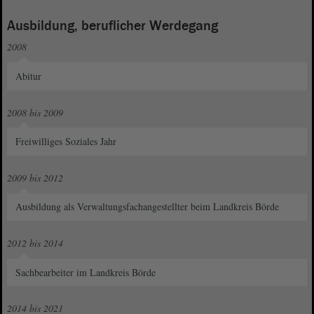
Ausbildung, beruflicher Werdegang
2008
Abitur
2008 bis 2009
Freiwilliges Soziales Jahr
2009 bis 2012
Ausbildung als Verwaltungsfachangestellter beim Landkreis Börde
2012 bis 2014
Sachbearbeiter im Landkreis Börde
2014 bis 2021