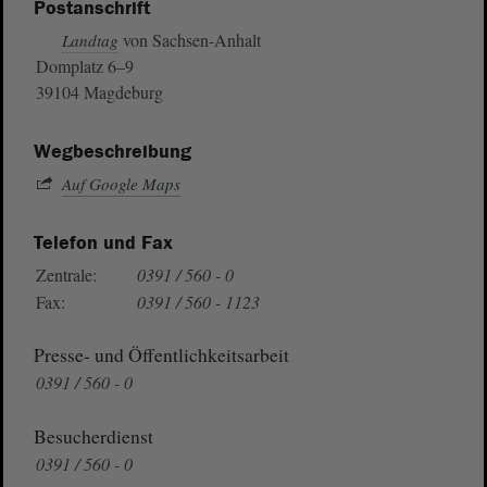
Postanschrift
von Sachsen-Anhalt
Landtag
Domplatz 6–9
39104 Magdeburg
Wegbeschreibung
Auf Google Maps
Telefon und Fax
Zentrale:
0391 / 560 - 0
Fax:
0391 / 560 - 1123
Presse- und Öffentlichkeitsarbeit
0391 / 560 - 0
Besucherdienst
0391 / 560 - 0