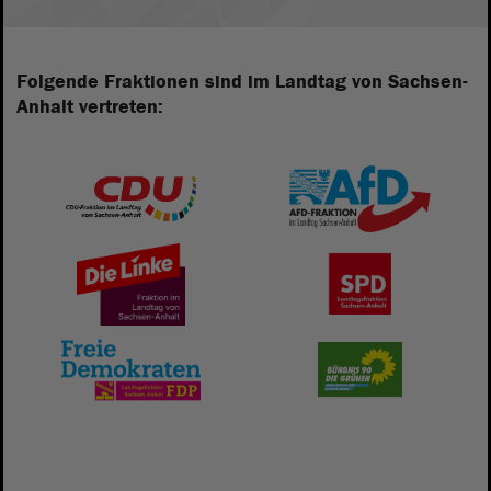
Folgende Fraktionen sind im Landtag von Sachsen-
Anhalt vertreten: