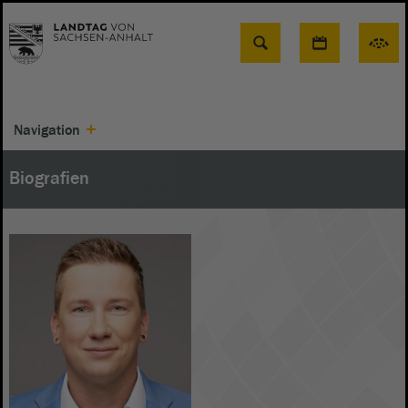
Suche
Navigation
Biografien