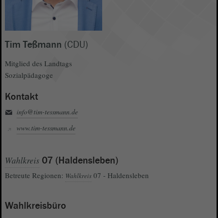
Tim Teßmann
(CDU)
Mitglied des Landtags
Sozialpädagoge
Kontakt
info@tim-tessmann.de
www.tim-tessmann.de
Wahlkreis
07 (Haldensleben)
Betreute Regionen:
07 - Haldensleben
Wahlkreis
Wahlkreisbüro