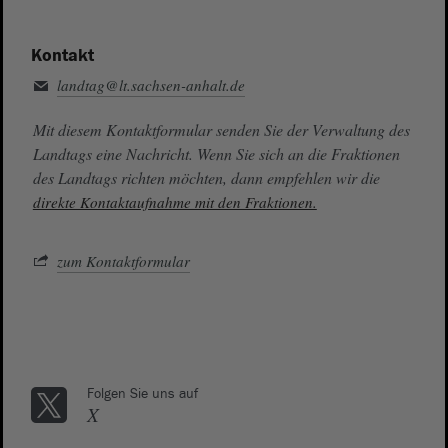
Kontakt
landtag@lt.sachsen-anhalt.de
Mit diesem Kontaktformular senden Sie der Verwaltung des
Landtags eine Nachricht. Wenn Sie sich an die Fraktionen
des Landtags richten möchten, dann empfehlen wir die
direkte Kontaktaufnahme mit den Fraktionen.
zum Kontaktformular
Folgen Sie uns auf
X