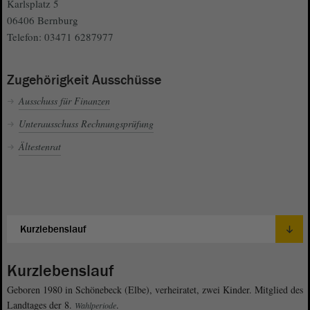
Karlsplatz 5
06406 Bernburg
Telefon: 03471 6287977
Zugehörigkeit Ausschüsse
Ausschuss für Finanzen
Unterausschuss Rechnungsprüfung
Ältestenrat
Kurzlebenslauf
Geboren 1980 in Schönebeck (Elbe), verheiratet, zwei Kinder. Mitglied des
Landtages der 8.
.
Wahlperiode