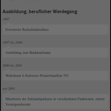
Ausbildung, beruflicher Werdegang
1997
Erweiterter Realschulabschluss
1997 bis 2000
Ausbildung zum Bankkaufmann
2000 bis 2001
Wehrdienst 4./Schweres Pionierbataillon 703
seit 2001
Mitarbeiter der Salzlandsparkasse in verschiedenen Funktionen, zuletzt
Vermögensberater