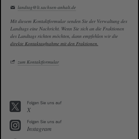
landtag@lt.sachsen-anhalt.de
Mit diesem Kontaktformular senden Sie der Verwaltung des
Landtags eine Nachricht. Wenn Sie sich an die Fraktionen
des Landtags richten möchten, dann empfehlen wir die
direkte Kontaktaufnahme mit den Fraktionen.
zum Kontaktformular
Folgen Sie uns auf
X
Folgen Sie uns auf
Instagram