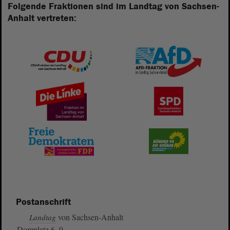
Folgende Fraktionen sind im Landtag von Sachsen-
Anhalt vertreten:
Postanschrift
von Sachsen-Anhalt
Landtag
Domplatz 6–9