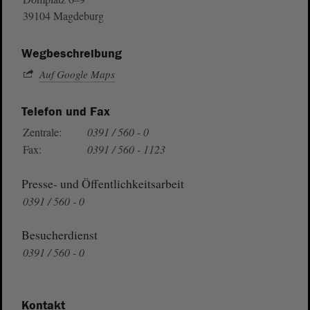
39104 Magdeburg
Wegbeschreibung
Auf Google Maps
Telefon und Fax
Zentrale:
0391 / 560 - 0
Fax:
0391 / 560 - 1123
Presse- und Öffentlichkeitsarbeit
0391 / 560 - 0
Besucherdienst
0391 / 560 - 0
Kontakt