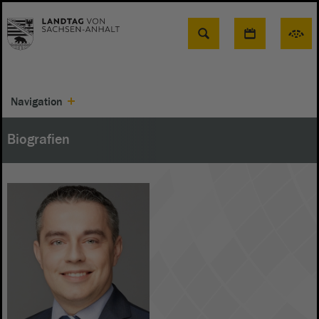
Suche
Navigation
Biografien