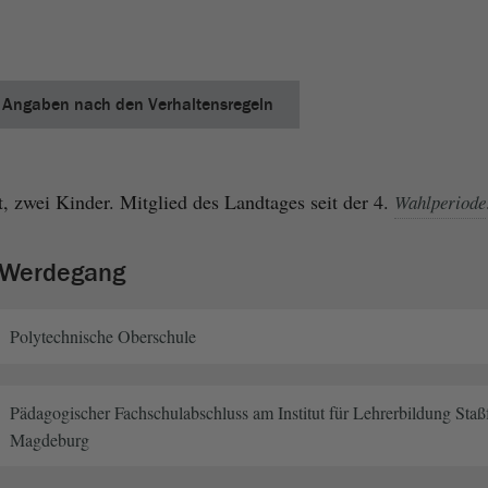
Angaben nach den Verhaltensregeln
, zwei Kinder. Mitglied des Landtages seit der 4.
Wahlperiode
r Werdegang
Polytechnische Oberschule
Pädagogischer Fachschulabschluss am Institut für Lehrerbildung Sta
Magdeburg