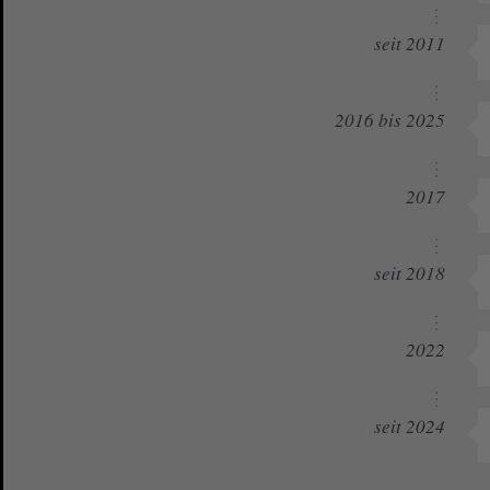
seit 2011
2016 bis 2025
2017
seit 2018
2022
seit 2024