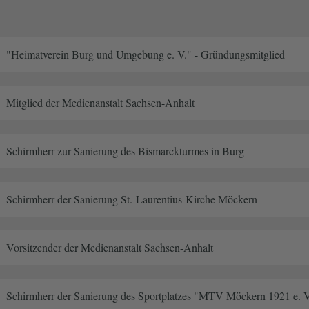
"Heimatverein Burg und Umgebung e. V." - Gründungsmitglied
Mitglied der Medienanstalt Sachsen-Anhalt
Schirmherr zur Sanierung des Bismarckturmes in Burg
Schirmherr der Sanierung St.-Laurentius-Kirche Möckern
Vorsitzender der Medienanstalt Sachsen-Anhalt
Schirmherr der Sanierung des Sportplatzes "MTV Möckern 1921 e. V