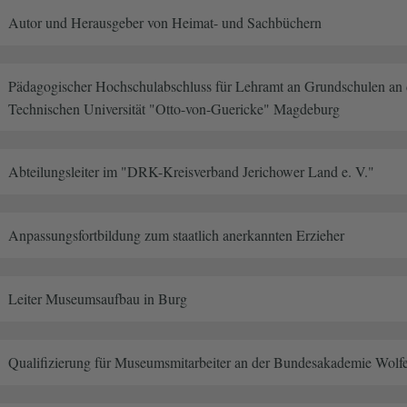
Autor und Herausgeber von Heimat- und Sachbüchern
Pädagogischer Hochschulabschluss für Lehramt an Grundschulen an
Technischen Universität "Otto-von-Guericke" Magdeburg
Abteilungsleiter im "DRK-Kreisverband Jerichower Land e. V."
Anpassungsfortbildung zum staatlich anerkannten Erzieher
Leiter Museumsaufbau in Burg
Qualifizierung für Museumsmitarbeiter an der Bundesakademie Wolfe