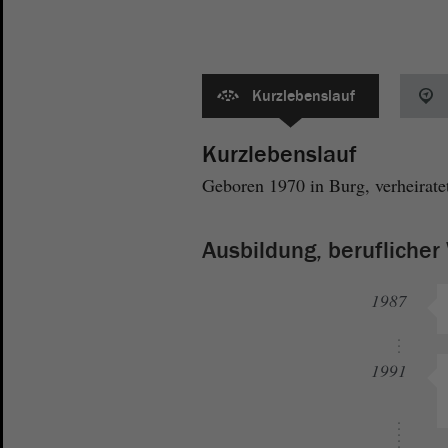
Kurzlebenslauf
Kurzlebenslauf
Geboren 1970 in Burg, verheiratet
Ausbildung, berufliche
1987
1991