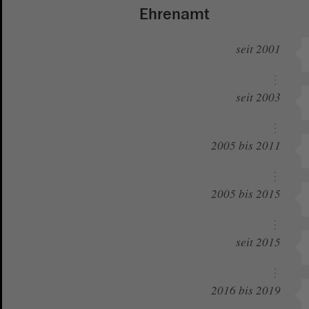
Ehrenamt
seit 2001
seit 2003
2005 bis 2011
2005 bis 2015
seit 2015
2016 bis 2019