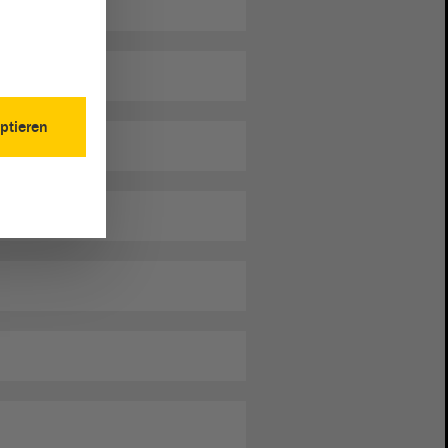
ptieren