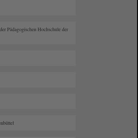
 der Pädagogischen Hochschule der
nbüttel