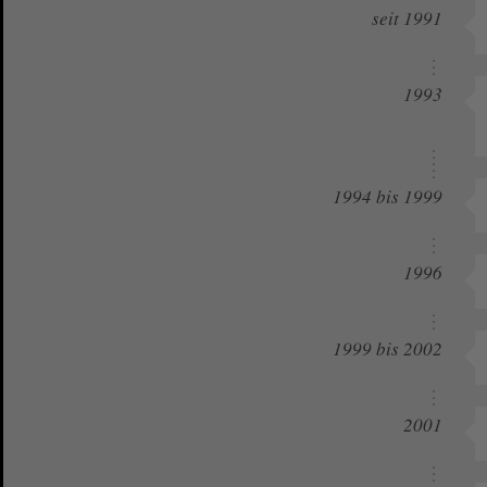
seit 1991
1993
1994 bis 1999
1996
1999 bis 2002
2001