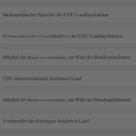
Medienpolitischer Sprecher der CDU-Landtagsfraktion
der CDU-Landtagsfraktion
Parlamentarischer Geschäftsführer
Mitglied der
zur Wahl des Bundespräsidenten
Bundesversammlung
CDU-Kreisvorsitzender Jerichower Land
Mitglied der
zur Wahl des Bundespräsidenten
Bundesversammlung
Vorsitzender des Kreistages Jerichower Land