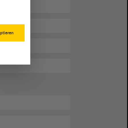
ptieren