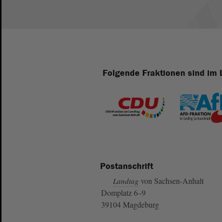
Folgende Fraktionen sind im 
Postanschrift
von Sachsen-Anhalt
Landtag
Domplatz 6–9
39104 Magdeburg