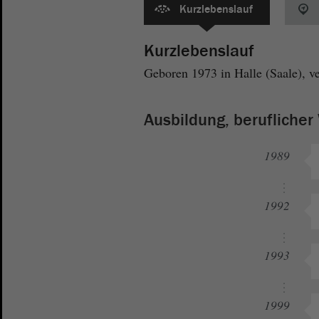
Kurzlebenslauf
Kurzlebenslauf
Geboren 1973 in Halle (Saale), ve
Ausbildung, berufliche
1989
1992
1993
1999