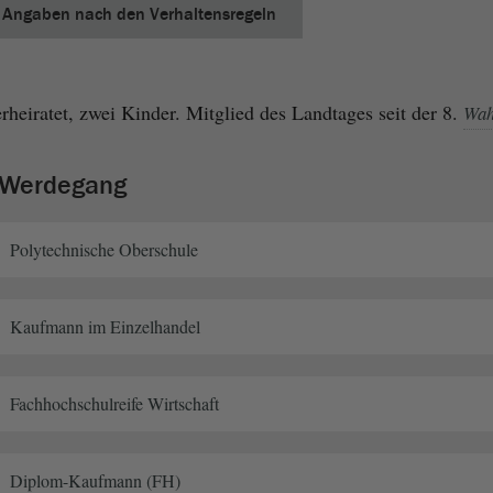
Angaben nach den Verhaltensregeln
rheiratet, zwei Kinder. Mitglied des Landtages seit der 8.
Wah
r Werdegang
Polytechnische Oberschule
Kaufmann im Einzelhandel
Fachhochschulreife Wirtschaft
Diplom-Kaufmann (FH)