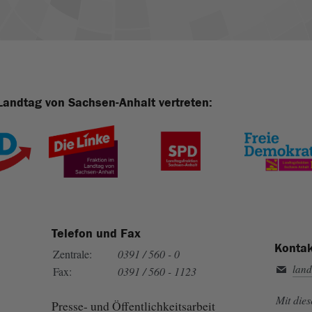
Landtag von Sachsen-Anhalt vertreten:
Telefon und Fax
Kontak
Zentrale:
0391 / 560 - 0
land
Fax:
0391 / 560 - 1123
Mit die
Presse- und Öffentlichkeitsarbeit