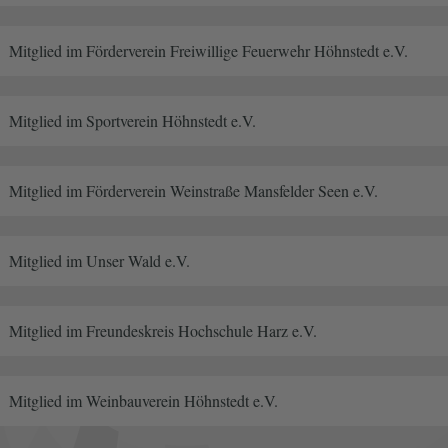
Mitglied im Förderverein Freiwillige Feuerwehr Höhnstedt e.V.
Mitglied im Sportverein Höhnstedt e.V.
Mitglied im Förderverein Weinstraße Mansfelder Seen e.V.
Mitglied im Unser Wald e.V.
Mitglied im Freundeskreis Hochschule Harz e.V.
Mitglied im Weinbauverein Höhnstedt e.V.