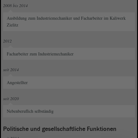
2008 bis 2014
Ausbildung zum Industriemechaniker und Facharbeiter im Kaliwerk
Zielitz
2012
Facharbeiter zum Industriemechaniker
seit 2014
Angestellter
seit 2020
Nebenberuflich selbständig
Politische und gesellschaftliche Funktionen