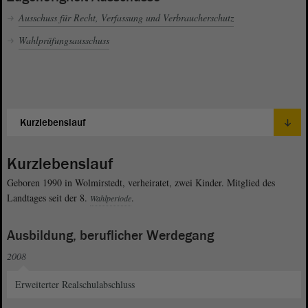
Ausschuss für Recht, Verfassung und Verbraucherschutz
Wahlprüfungsausschuss
Kurzlebenslauf
Geboren 1990 in Wolmirstedt, verheiratet, zwei Kinder. Mitglied des
Landtages seit der 8.
.
Wahlperiode
Ausbildung, beruflicher Werdegang
2008
Erweiterter Realschulabschluss