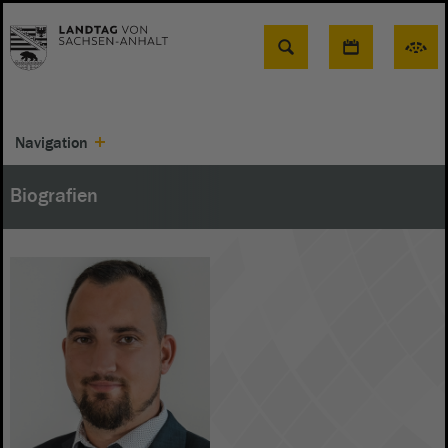
Suche
Navigation
Biografien