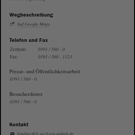
Wegbeschreibung
Auf Google Maps
Telefon und Fax
Zentrale:
0391 / 560 - 0
Fax:
0391 / 560 - 1123
Presse- und Öffentlichkeitsarbeit
0391 / 560 - 0
Besucherdienst
0391 / 560 - 0
Kontakt
landtag@lt.sachsen-anhalt.de