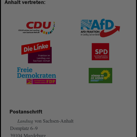
Anhalt vertreten:
Postanschrift
von Sachsen-Anhalt
Landtag
Domplatz 6–9
39104 Magdeburg