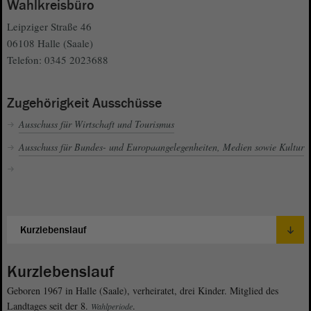
Wahlkreisbüro
Leipziger Straße 46
06108 Halle (Saale)
Telefon: 0345 2023688
Zugehörigkeit Ausschüsse
Ausschuss für Wirtschaft und Tourismus
Ausschuss für Bundes- und Europaangelegenheiten, Medien sowie Kultur
Kurzlebenslauf
Geboren 1967 in Halle (Saale), verheiratet, drei Kinder. Mitglied des
Landtages seit der 8.
.
Wahlperiode