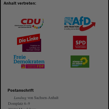
Anhalt vertreten:
Postanschrift
von Sachsen-Anhalt
Landtag
Domplatz 6–9