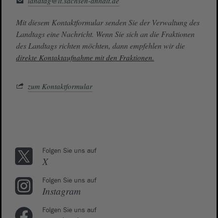
landtag@lt.sachsen-anhalt.de
Mit diesem Kontaktformular senden Sie der Verwaltung des
Landtags eine Nachricht. Wenn Sie sich an die Fraktionen
des Landtags richten möchten, dann empfehlen wir die
direkte Kontaktaufnahme mit den Fraktionen.
zum Kontaktformular
Folgen Sie uns auf
X
Folgen Sie uns auf
Instagram
Folgen Sie uns auf