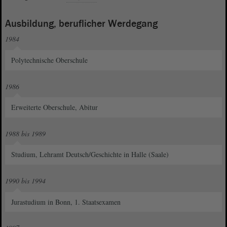
Ausbildung, beruflicher Werdegang
1984
Polytechnische Oberschule
1986
Erweiterte Oberschule, Abitur
1988 bis 1989
Studium, Lehramt Deutsch/Geschichte in Halle (Saale)
1990 bis 1994
Jurastudium in Bonn, 1. Staatsexamen