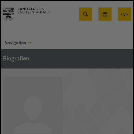
Suche
Navigation
Biografien