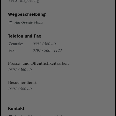
39104 Magdeburg
Wegbeschreibung
Auf Google Maps
Telefon und Fax
Zentrale:
0391 / 560 - 0
Fax:
0391 / 560 - 1123
Presse- und Öffentlichkeitsarbeit
0391 / 560 - 0
Besucherdienst
0391 / 560 - 0
Kontakt