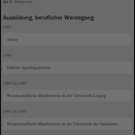
der 8.
.
Wahlperiode
Ausbildung, beruflicher Werdegang
1985
Abitur
1990
Diplom-Agraringenieurin
1990 bis 1991
Wissenschaftliche Mitarbeiterin an der Universität Leipzig
1991 bis 2001
Wissenschaftliche Mitarbeiterin an der Universität des Saarlandes