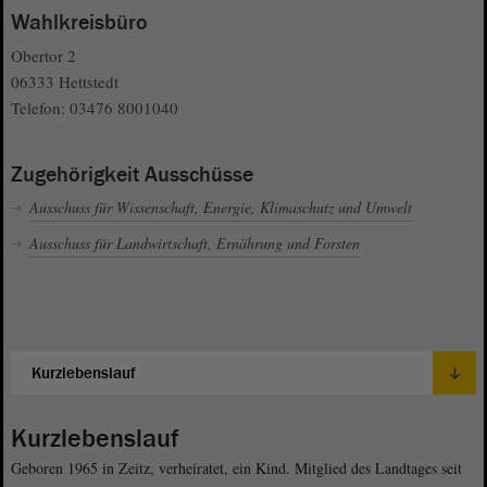
Wahlkreisbüro
Obertor 2
06333 Hettstedt
Telefon: 03476 8001040
Zugehörigkeit Ausschüsse
Ausschuss für Wissenschaft, Energie, Klimaschutz und Umwelt
Ausschuss für Landwirtschaft, Ernährung und Forsten
Kurzlebenslauf
Geboren 1965 in Zeitz, verheiratet, ein Kind. Mitglied des Landtages seit