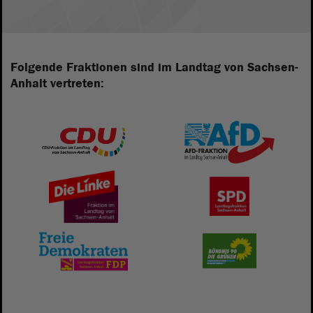
Folgende Fraktionen sind im Landtag von Sachsen-
Anhalt vertreten: