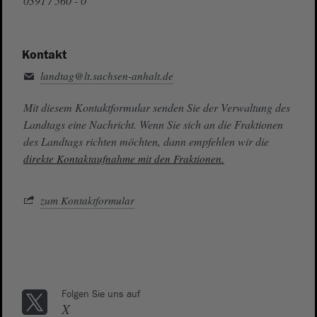
0391 / 560 - 0
Kontakt
landtag@lt.sachsen-anhalt.de
Mit diesem Kontaktformular senden Sie der Verwaltung des
Landtags eine Nachricht. Wenn Sie sich an die Fraktionen
des Landtags richten möchten, dann empfehlen wir die
direkte Kontaktaufnahme mit den Fraktionen.
zum Kontaktformular
Folgen Sie uns auf
X