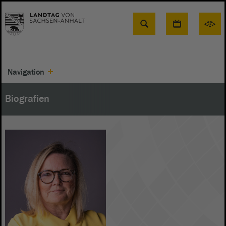
Suche
Navigation
Biografien