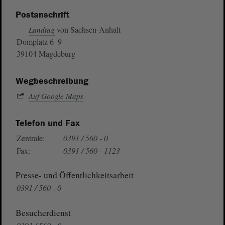
Postanschrift
von Sachsen-Anhalt
Landtag
Domplatz 6–9
39104 Magdeburg
Wegbeschreibung
Auf Google Maps
Telefon und Fax
Zentrale:
0391 / 560 - 0
Fax:
0391 / 560 - 1123
Presse- und Öffentlichkeitsarbeit
0391 / 560 - 0
Besucherdienst