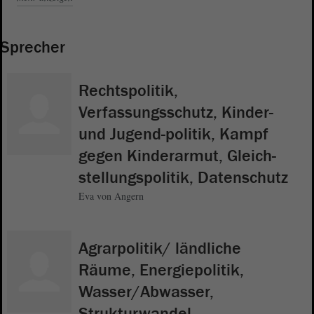
Sprecher
Rechtspolitik,
Verfassungsschutz, Kinder-
und Jugend-politik, Kampf
gegen Kinderarmut, Gleich-
stellungspolitik, Datenschutz
Eva von Angern
Agrarpolitik/ ländliche
Räume, Energiepolitik,
Wasser/Abwasser,
Strukturwandel,