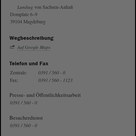
von Sachsen-Anhalt
Landtag
Domplatz 6–9
39104 Magdeburg
Wegbeschreibung
Auf Google Maps
Telefon und Fax
Zentrale:
0391 / 560 - 0
Fax:
0391 / 560 - 1123
Presse- und Öffentlichkeitsarbeit
0391 / 560 - 0
Besucherdienst
0391 / 560 - 0