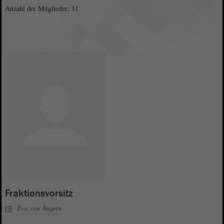
Anzahl der Mitglieder: 11
Fraktionsvorsitz
Eva von Angern