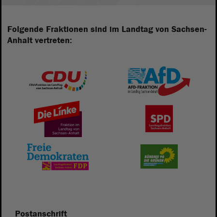
Folgende Fraktionen sind im Landtag von Sachsen-
Anhalt vertreten:
Postanschrift