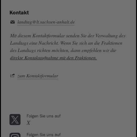
Kontakt
landtag@lt.sachsen-anhalt.de
Mit diesem Kontaktformular senden Sie der Verwaltung des
Landtags eine Nachricht. Wenn Sie sich an die Fraktionen
des Landtags richten möchten, dann empfehlen wir die
direkte Kontaktaufnahme mit den Fraktionen.
zum Kontaktformular
Folgen Sie uns auf
X
Folgen Sie uns auf