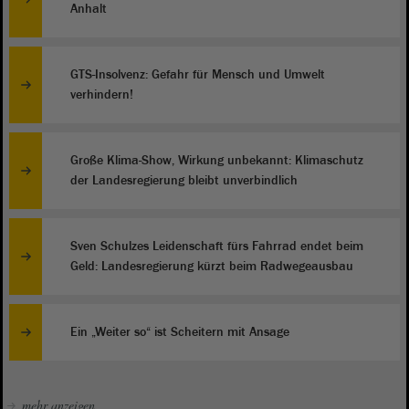
Anhalt
GTS-Insolvenz: Gefahr für Mensch und Umwelt
verhindern!
Große Klima-Show, Wirkung unbekannt: Klimaschutz
der Landesregierung bleibt unverbindlich
Sven Schulzes Leidenschaft fürs Fahrrad endet beim
Geld: Landesregierung kürzt beim Radwegeausbau
Ein „Weiter so“ ist Scheitern mit Ansage
mehr anzeigen