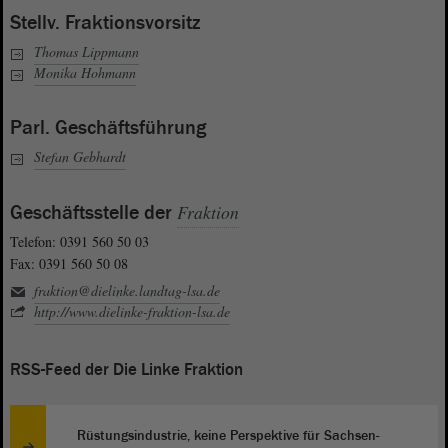
Stellv. Fraktionsvorsitz
Thomas Lippmann
Monika Hohmann
Parl. Geschäftsführung
Stefan Gebhardt
Geschäftsstelle der
Fraktion
Telefon: 0391 560 50 03
Fax: 0391 560 50 08
fraktion@dielinke.landtag-lsa.de
http://www.dielinke-fraktion-lsa.de
RSS-Feed der Die Linke Fraktion
Rüstungsindustrie, keine Perspektive für Sachsen-