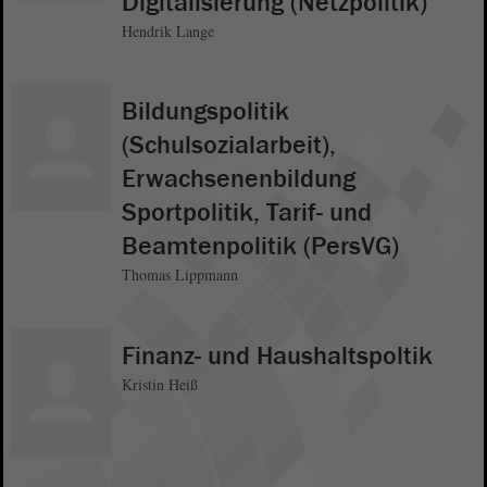
Digitalisierung (Netzpolitik)
Hendrik Lange
Bildungspolitik
(Schulsozialarbeit),
Erwachsenenbildung
Sportpolitik, Tarif- und
Beamtenpolitik (PersVG)
Thomas Lippmann
Finanz- und Haushaltspoltik
Kristin Heiß