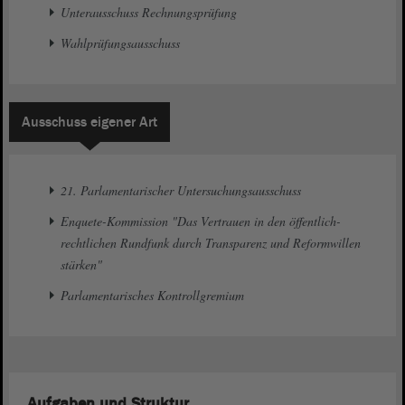
Unterausschuss Rechnungsprüfung
Wahlprüfungsausschuss
Ausschuss eigener Art
21. Parlamentarischer Untersuchungsausschuss
Enquete-Kommission "Das Vertrauen in den öffentlich-
rechtlichen Rundfunk durch Transparenz und Reformwillen
stärken"
Parlamentarisches Kontrollgremium
Aufgaben und Struktur