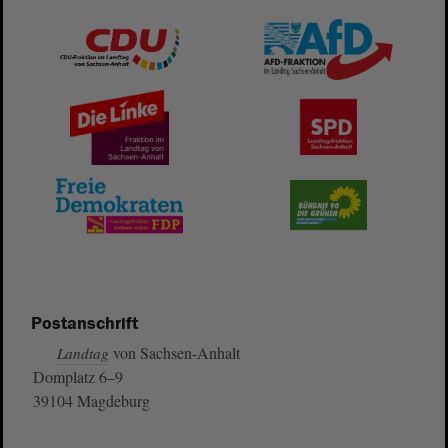
Postanschrift
von Sachsen-Anhalt
Landtag
Domplatz 6–9
39104 Magdeburg