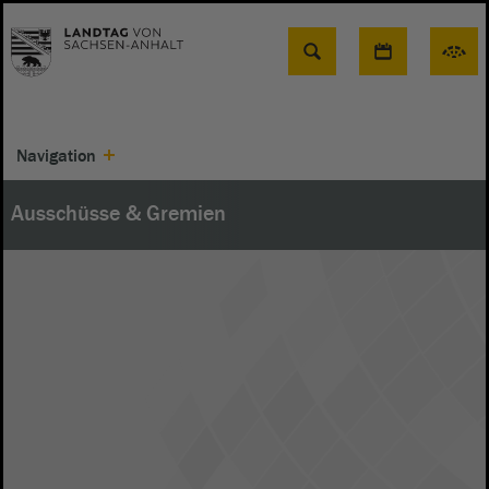
Suche
Navigation
Ausschüsse & Gremien