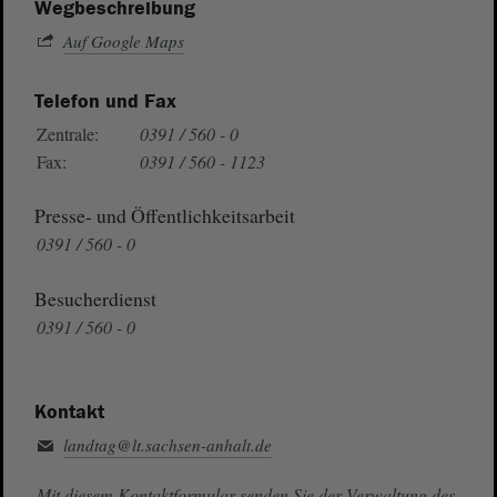
Wegbeschreibung
Auf Google Maps
Telefon und Fax
Zentrale:
0391 / 560 - 0
Fax:
0391 / 560 - 1123
Presse- und Öffentlichkeitsarbeit
0391 / 560 - 0
Besucherdienst
0391 / 560 - 0
Kontakt
landtag@lt.sachsen-anhalt.de
Mit diesem Kontaktformular senden Sie der Verwaltung des