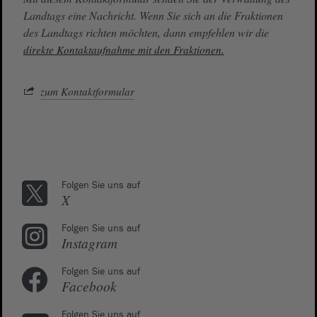
Landtags eine Nachricht. Wenn Sie sich an die Fraktionen
des Landtags richten möchten, dann empfehlen wir die
direkte Kontaktaufnahme mit den Fraktionen.
zum Kontaktformular
Folgen Sie uns auf
X
Folgen Sie uns auf
Instagram
Folgen Sie uns auf
Facebook
Folgen Sie uns auf