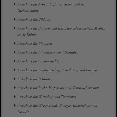
Ausschuss für Arbeit, Soziales, Gesundheit und
Gleichstellung
Ausschuss für Bildung
Ausschuss für Bundes- und Europaangelegenheiten, Medien
sowie Kultur
Ausschuss für Finanzen
Ausschuss für Infrastruktur und Digitales
Ausschuss für Inneres und Sport
Ausschuss für Landwirtschaft, Ernährung und Forsten
Ausschuss für Petitionen
Ausschuss für Recht, Verfassung und Verbraucherschutz
Ausschuss für Wirtschaft und Tourismus
Ausschuss für Wissenschaft, Energie, Klimaschutz und
Umwelt