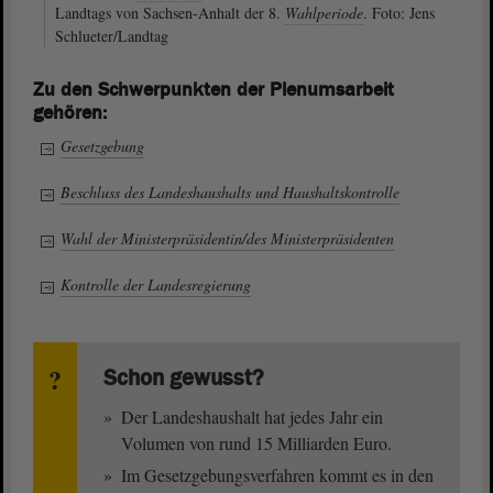
Landtags von Sachsen-Anhalt der 8.
Wahlperiode
. Foto: Jens
Schlueter/Landtag
Zu den Schwerpunkten der Plenumsarbeit
gehören:
Gesetzgebung
Beschluss des Landeshaushalts und Haushaltskontrolle
Wahl der Ministerpräsidentin/des Ministerpräsidenten
Kontrolle der Landesregierung
Schon gewusst?
Der Landeshaushalt hat jedes Jahr ein
Volumen von rund 15 Milliarden Euro.
Im Gesetzgebungsverfahren kommt es in den