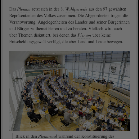
Das
Plenum
setzt sich in der 8.
Wahlperiode
aus den 97 gewählten
Repräsentanten des Volkes zusammen. Die Abgeordneten tragen die
Verantwortung, Angelegenheiten des Landes und seiner Bürgerinnen
und Bürger zu thematisieren und zu beraten. Vielfach wird auch
über Themen diskutiert, bei denen das
Plenum
über keine
Entscheidungsgewalt verfügt, die aber Land und Leute bewegen.
Blick in den
Plenarsaal
während der Konstituierung des