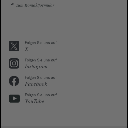
zum Kontaktformular
Folgen Sie uns auf
X
Folgen Sie uns auf
Instagram
Folgen Sie uns auf
Facebook
Folgen Sie uns auf
YouTube