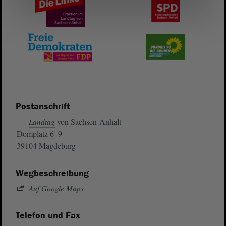
Postanschrift
von Sachsen-Anhalt
Landtag
Domplatz 6–9
39104 Magdeburg
Wegbeschreibung
Auf Google Maps
Telefon und Fax