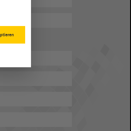
ptieren