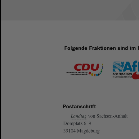
Folgende Fraktionen sind im 
Postanschrift
von Sachsen-Anhalt
Landtag
Domplatz 6–9
39104 Magdeburg