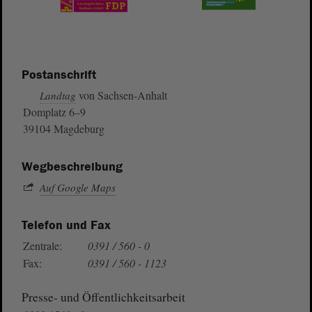
Postanschrift
von Sachsen-Anhalt
Landtag
Domplatz 6–9
39104 Magdeburg
Wegbeschreibung
Auf Google Maps
Telefon und Fax
Zentrale:
0391 / 560 - 0
Fax:
0391 / 560 - 1123
Presse- und Öffentlichkeitsarbeit