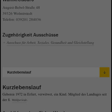
August-Bebel-Straße 48
39326 Wolmirstedt
Telefon: 039201 284036
Zugehörigkeit Ausschüsse
Ausschuss für Arbeit, Soziales, Gesundheit und Gleichstellung
Kurzlebenslauf
Geboren 1972 in Erfurt, verwitwet, ein Kind. Mitglied des Landtages seit
der 8.
.
Wahlperiode