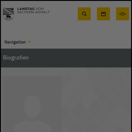
Suche
Navigation
Biografien