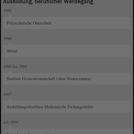
Ausbildung, beruflicher Werdegang
1988
Polytechnische Oberschule
1990
Abitur
1990 bis 1994
Studium Geisteswissenschaft (ohne Staatsexamen)
1997
Ausbildungsabschluss Medizinische Fachangestellte
seit 1998