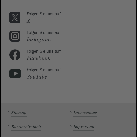
Folgen Sie uns auf
X
Folgen Sie uns auf
Instagram
Folgen Sie uns auf
Facebook
Folgen Sie uns auf
YouTube
Sitemap
Datenschutz
Barrierefreiheit
Impressum