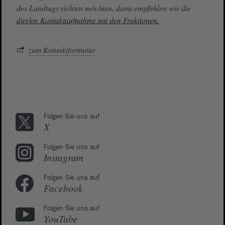
des Landtags richten möchten, dann empfehlen wir die
direkte Kontaktaufnahme mit den Fraktionen.
zum Kontaktformular
Folgen Sie uns auf
X
Folgen Sie uns auf
Instagram
Folgen Sie uns auf
Facebook
Folgen Sie uns auf
YouTube