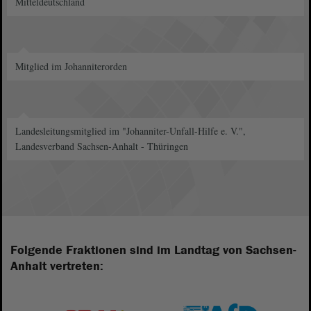
Mitteldeutschland
Mitglied im Johanniterorden
Landesleitungsmitglied im "Johanniter-Unfall-Hilfe e. V.",
Landesverband Sachsen-Anhalt - Thüringen
Folgende Fraktionen sind im Landtag von Sachsen-
Anhalt vertreten: