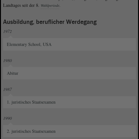
Landtages seit der 8.
.
Wahlperiode
Ausbildung, beruflicher Werdegang
1972
Elementary School, USA
1980
Abitur
1987
1. juristisches Staatsexamen
1990
2. juristisches Staatsexamen