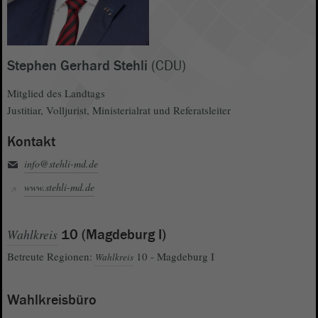
Stephen Gerhard Stehli
(CDU)
Mitglied des Landtags
Justitiar, Volljurist, Ministerialrat und Referatsleiter
Kontakt
info@stehli-md.de
www.stehli-md.de
Wahlkreis
10 (Magdeburg I)
Betreute Regionen:
10 - Magdeburg I
Wahlkreis
Wahlkreisbüro