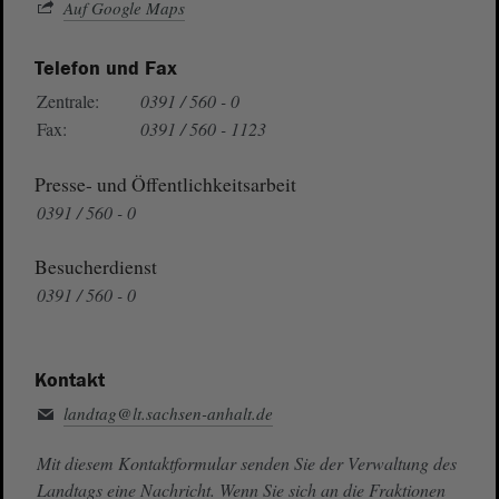
Auf Google Maps
Telefon und Fax
Zentrale:
0391 / 560 - 0
Fax:
0391 / 560 - 1123
Presse- und Öffentlichkeitsarbeit
0391 / 560 - 0
Besucherdienst
0391 / 560 - 0
Kontakt
landtag@lt.sachsen-anhalt.de
Mit diesem Kontaktformular senden Sie der Verwaltung des
Landtags eine Nachricht. Wenn Sie sich an die Fraktionen