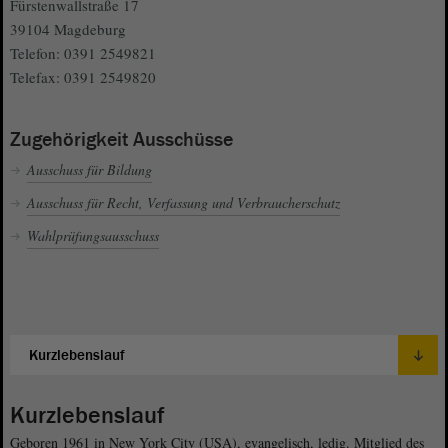
Fürstenwallstraße 17
39104 Magdeburg
Telefon: 0391 2549821
Telefax: 0391 2549820
Zugehörigkeit Ausschüsse
Ausschuss für Bildung
Ausschuss für Recht, Verfassung und Verbraucherschutz
Wahlprüfungsausschuss
Kurzlebenslauf
Geboren 1961 in New York City (USA), evangelisch, ledig. Mitglied des