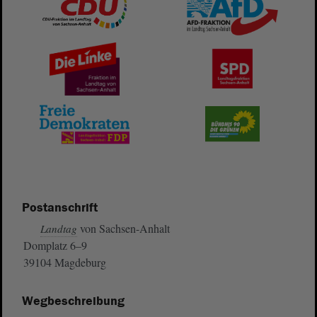
Postanschrift
von Sachsen-Anhalt
Landtag
Domplatz 6–9
39104 Magdeburg
Wegbeschreibung