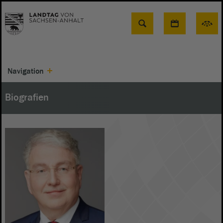
Suche
Navigation
Biografien