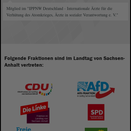
Mitglied im "IPPNW Deutschland - Internationale Ärzte für die
Verhütung des Atomkrieges, Ärzte in sozialer Verantwortung e. V."
Folgende Fraktionen sind im Landtag von Sachsen-
Anhalt vertreten: