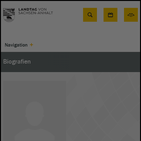
Suche
Navigation
Biografien