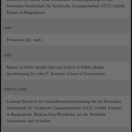
Deutschen Gesellschaft für Technische Zusammenarbeit (GTZ) GmbH,
Einsatz in Bangladesch
1989
Promotion (Dr. med.)
1989
Master of Public Health (Harvard School of Public Health,
Querbelegung bei John F. Kennedy School of Government)
1989 bis 2004
Leitende Beraterin für Gesundheitssystemstärkung bei der Deutschen
Gesellschaft für Technische Zusammenarbeit (GTZ) GmbH, Einsätze
in Bangladesch, Burkina Faso/Westafrika, bei der Weltbank
(sekundiert) und in Indien