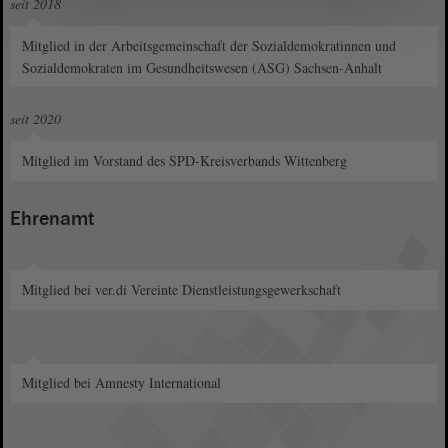
seit 2018
Mitglied in der Arbeitsgemeinschaft der Sozialdemokratinnen und
Sozialdemokraten im Gesundheitswesen (ASG) Sachsen-Anhalt
seit 2020
Mitglied im Vorstand des SPD-Kreisverbands Wittenberg
Ehrenamt
Mitglied bei ver.di Vereinte Dienstleistungsgewerkschaft
Mitglied bei Amnesty International