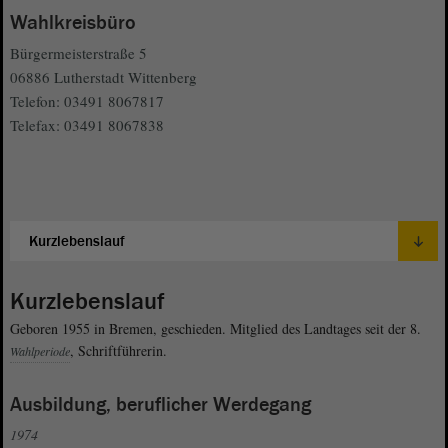
Wahlkreisbüro
Bürgermeisterstraße 5
06886 Lutherstadt Wittenberg
Telefon: 03491 8067817
Telefax: 03491 8067838
Kurzlebenslauf
Geboren 1955 in Bremen, geschieden. Mitglied des Landtages seit der 8.
, Schriftführerin.
Wahlperiode
Ausbildung, beruflicher Werdegang
1974