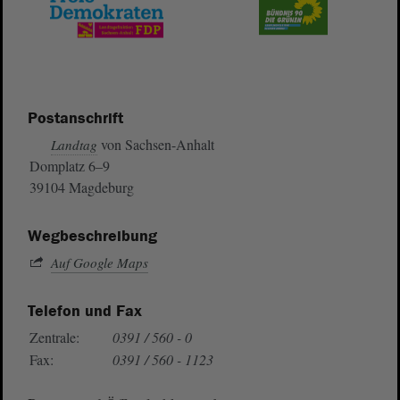
Postanschrift
von Sachsen-Anhalt
Landtag
Domplatz 6–9
39104 Magdeburg
Wegbeschreibung
Auf Google Maps
Telefon und Fax
Zentrale:
0391 / 560 - 0
Fax:
0391 / 560 - 1123