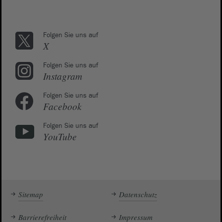
Folgen Sie uns auf
X
Folgen Sie uns auf
Instagram
Folgen Sie uns auf
Facebook
Folgen Sie uns auf
YouTube
Sitemap
Datenschutz
Barrierefreiheit
Impressum