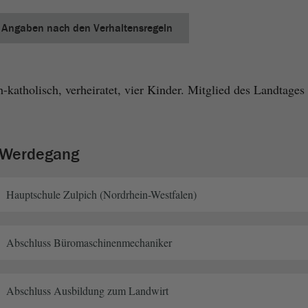
Angaben nach den Verhaltensregeln
katholisch, verheiratet, vier Kinder. Mitglied des Landtages 
r Werdegang
Hauptschule Zulpich (Nordrhein-Westfalen)
Abschluss Büromaschinenmechaniker
Abschluss Ausbildung zum Landwirt