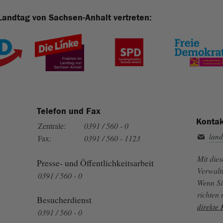
Landtag von Sachsen-Anhalt vertreten:
Telefon und Fax
Kontak
Zentrale:
0391 / 560 - 0
land
Fax:
0391 / 560 - 1123
Mit die
Presse- und Öffentlichkeitsarbeit
Verwalt
0391 / 560 - 0
Wenn Si
richten
Besucherdienst
direkte
0391 / 560 - 0