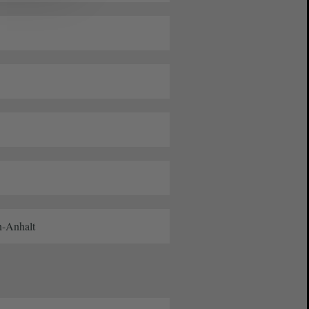
n-Anhalt