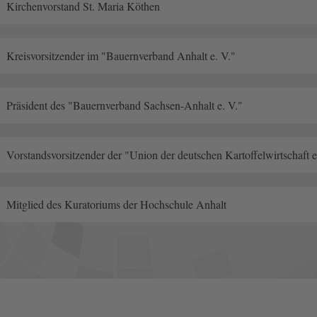
Kirchenvorstand St. Maria Köthen
Kreisvorsitzender im "Bauernverband Anhalt e. V."
Präsident des "Bauernverband Sachsen-Anhalt e. V."
Vorstandsvorsitzender der "Union der deutschen Kartoffelwirtschaft e
Mitglied des Kuratoriums der Hochschule Anhalt