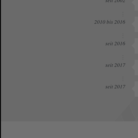
seit 2002
2010 bis 2016
seit 2016
seit 2017
seit 2017