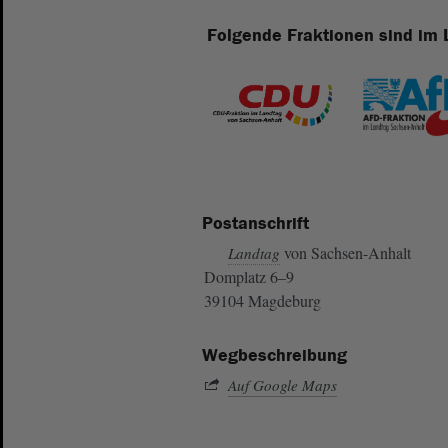
Folgende Fraktionen sind im 
Postanschrift
von Sachsen-Anhalt
Landtag
Domplatz 6–9
39104 Magdeburg
Wegbeschreibung
Auf Google Maps