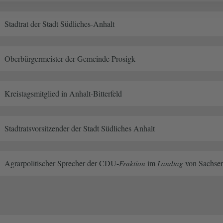
Stadtrat der Stadt Südliches-Anhalt
Oberbürgermeister der Gemeinde Prosigk
Kreistagsmitglied in Anhalt-Bitterfeld
Stadtratsvorsitzender der Stadt Südliches Anhalt
Agrarpolitischer Sprecher der CDU-
im
von Sachse
Fraktion
Landtag