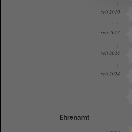
seit 2010
seit 2013
seit 2024
seit 2024
Ehrenamt