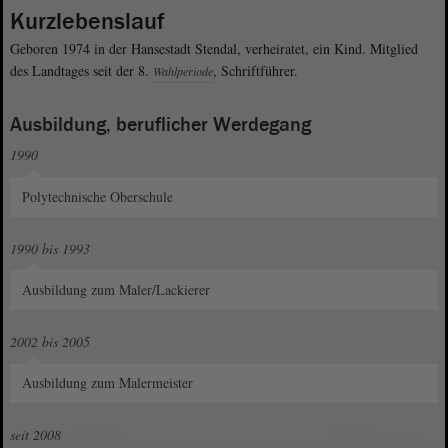
Kurzlebenslauf
Geboren 1974 in der Hansestadt Stendal, verheiratet, ein Kind. Mitglied
des Landtages seit der 8.
, Schriftführer.
Wahlperiode
Ausbildung, beruflicher Werdegang
1990
Polytechnische Oberschule
1990 bis 1993
Ausbildung zum Maler/Lackierer
2002 bis 2005
Ausbildung zum Malermeister
seit 2008