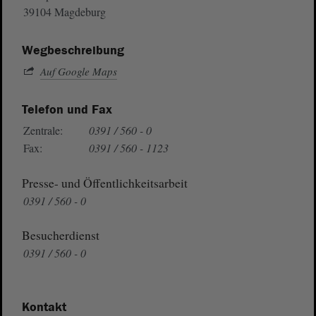
39104 Magdeburg
Wegbeschreibung
Auf Google Maps
Telefon und Fax
Zentrale:
0391 / 560 - 0
Fax:
0391 / 560 - 1123
Presse- und Öffentlichkeitsarbeit
0391 / 560 - 0
Besucherdienst
0391 / 560 - 0
Kontakt