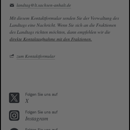
landtag@lt.sachsen-anhalt.de
Mit diesem Kontaktformular senden Sie der Verwaltung des
Landtags eine Nachricht. Wenn Sie sich an die Fraktionen
des Landtags richten möchten, dann empfehlen wir die
direkte Kontaktaufnahme mit den Fraktionen.
zum Kontaktformular
Folgen Sie uns auf
X
Folgen Sie uns auf
Instagram