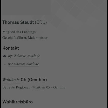
Thomas Staudt
(CDU)
Mitglied des Landtags
Geschäftsführer, Malermeister
Kontakt
info@thomas-staudt.de
www.thomas-staudt.de
Wahlkreis
05 (Genthin)
Betreute Regionen:
05 - Genthin
Wahlkreis
Wahlkreisbüro