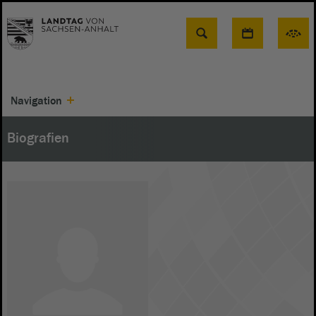
Suche
Navigation
Biografien