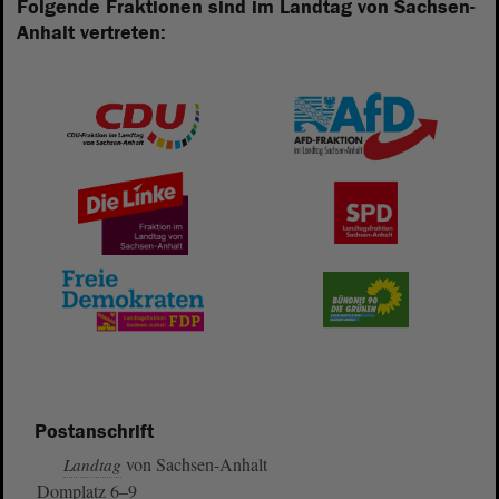
Folgende Fraktionen sind im Landtag von Sachsen-
Anhalt vertreten:
Postanschrift
von Sachsen-Anhalt
Landtag
Domplatz 6–9