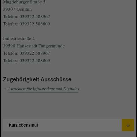
Magdeburger Straße 5
39307 Genthin
Telefon: 039322 588967
Telefax: 039322 588809
Industriestraße 4
39590 Hansestadt Tangermünde
Telefon: 039322 588967
Telefax: 039322 588809
Zugehörigkeit Ausschüsse
Ausschuss für Infrastruktur und Digitales