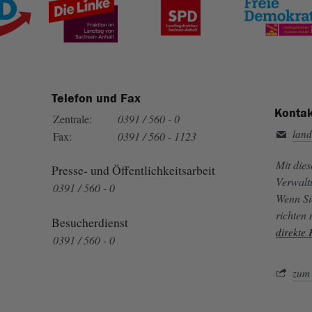
Telefon und Fax
Kontak
Zentrale:
0391 / 560 - 0
land
Fax:
0391 / 560 - 1123
Mit die
Presse- und Öffentlichkeitsarbeit
Verwalt
0391 / 560 - 0
Wenn Si
richten
Besucherdienst
direkte
0391 / 560 - 0
zum 