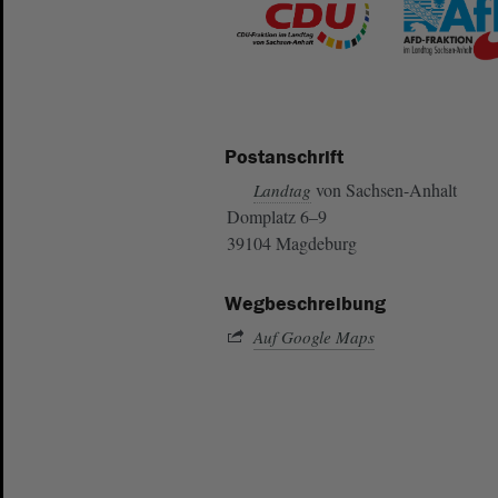
Postanschrift
von Sachsen-Anhalt
Landtag
Domplatz 6–9
39104 Magdeburg
Wegbeschreibung
Auf Google Maps