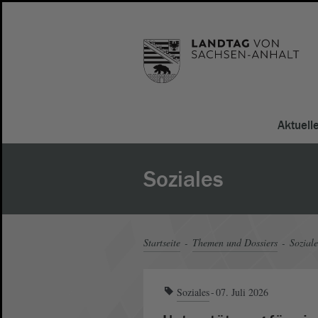
Aktuell
Soziales
Startseite
Themen und Dossiers
Soziale
Soziales
07. Juli 2026