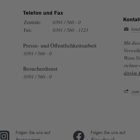
Telefon und Fax
Kontak
Zentrale:
0391 / 560 - 0
land
Fax:
0391 / 560 - 1123
Mit die
Presse- und Öffentlichkeitsarbeit
Verwalt
0391 / 560 - 0
Wenn Si
richten
Besucherdienst
direkte
0391 / 560 - 0
zum 
Folgen Sie uns auf
Folgen Sie uns auf
Instagram
Facebook