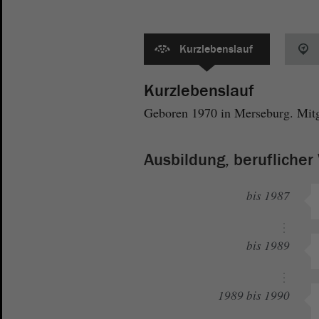
Kurzlebenslauf
Kurzlebenslauf
Geboren 1970 in Merseburg. Mitgl
Ausbildung, berufliche
bis 1987
bis 1989
1989 bis 1990