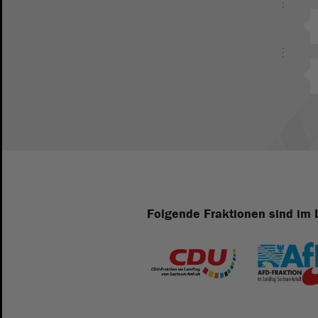
Folgende Fraktionen sind im 