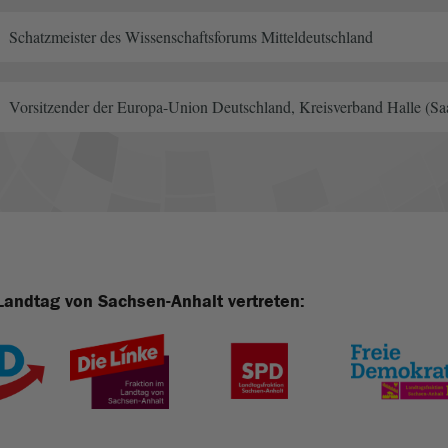
Schatzmeister des Wissenschaftsforums Mitteldeutschland
Vorsitzender der Europa-Union Deutschland, Kreisverband Halle (Sa
Landtag von Sachsen-Anhalt vertreten: