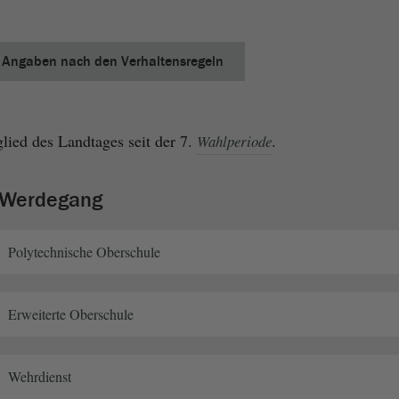
Angaben nach den Verhaltensregeln
ied des Landtages seit der 7.
.
Wahlperiode
r Werdegang
Polytechnische Oberschule
Erweiterte Oberschule
Wehrdienst