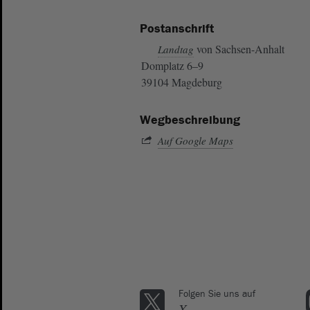
Postanschrift
von Sachsen-Anhalt
Landtag
Domplatz 6–9
39104 Magdeburg
Wegbeschreibung
Auf Google Maps
Folgen Sie uns auf
X