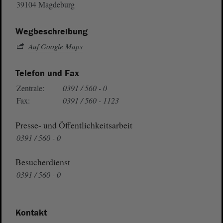
39104 Magdeburg
Wegbeschreibung
Auf Google Maps
Telefon und Fax
Zentrale:
0391 / 560 - 0
Fax:
0391 / 560 - 1123
Presse- und Öffentlichkeitsarbeit
0391 / 560 - 0
Besucherdienst
0391 / 560 - 0
Kontakt