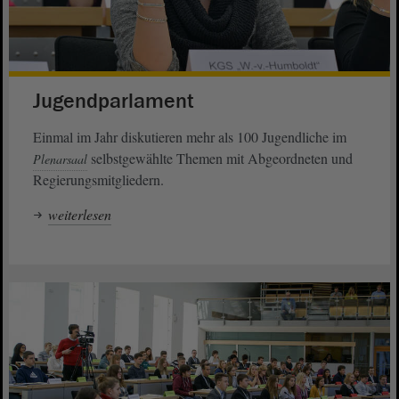
Jugendparlament
Einmal im Jahr diskutieren mehr als 100 Jugendliche im
selbstgewählte Themen mit Abgeordneten und
Plenarsaal
Regierungsmitgliedern.
weiterlesen