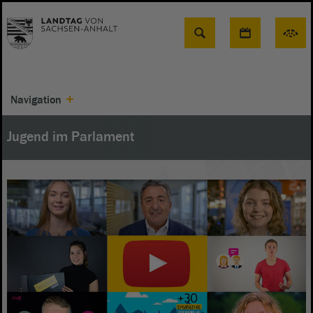
Suche
Navigation
Jugend im Parlament