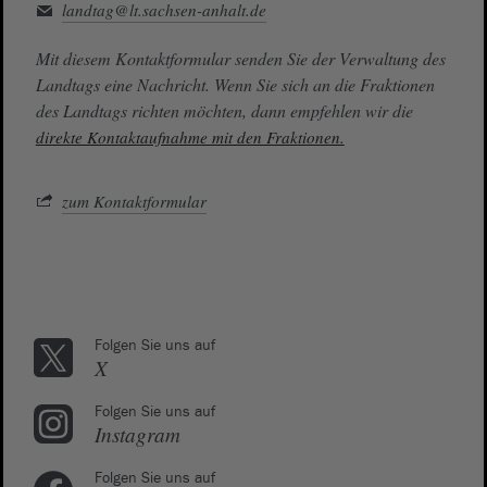
landtag@lt.sachsen-anhalt.de
Mit diesem Kontaktformular senden Sie der Verwaltung des
Landtags eine Nachricht. Wenn Sie sich an die Fraktionen
des Landtags richten möchten, dann empfehlen wir die
direkte Kontaktaufnahme mit den Fraktionen.
zum Kontaktformular
Folgen Sie uns auf
X
Folgen Sie uns auf
Instagram
Folgen Sie uns auf