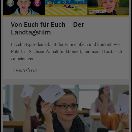
Von Euch für Euch – Der
Landtagsfilm
In zehn Episoden erklärt der Film einfach und konkret, wie
Politik in Sachsen-Anhalt funktioniert, und macht Lust, sich
zu beteiligen.
weiterlesen