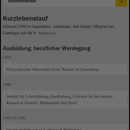
Kurzlebenslauf
Geboren 1959 in Gatersleben, verheiratet, drei Kinder. Mitglied des
Landtages seit der 6.
.
Wahlperiode
Ausbildung, beruflicher Werdegang
1976
Polytechnische Oberschule Erich Weinert in Gatersleben
1980
Institut für Lehrerbildung Quedlinburg, Lehrerin für die unteren
Klassen in Deutsch, Mathematik und Sport
1980 bis 1982
Grundschullehrerin in Lutherstadt Wittenberg