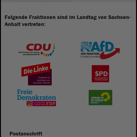
Folgende Fraktionen sind im Landtag von Sachsen-
Anhalt vertreten:
Postanschrift