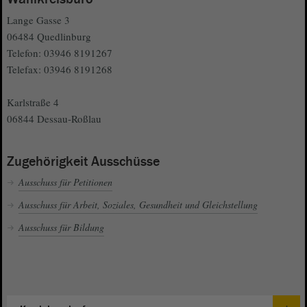
Lange Gasse 3
06484 Quedlinburg
Telefon: 03946 8191267
Telefax: 03946 8191268
Karlstraße 4
06844 Dessau-Roßlau
Zugehörigkeit Ausschüsse
Ausschuss für Petitionen
Ausschuss für Arbeit, Soziales, Gesundheit und Gleichstellung
Ausschuss für Bildung