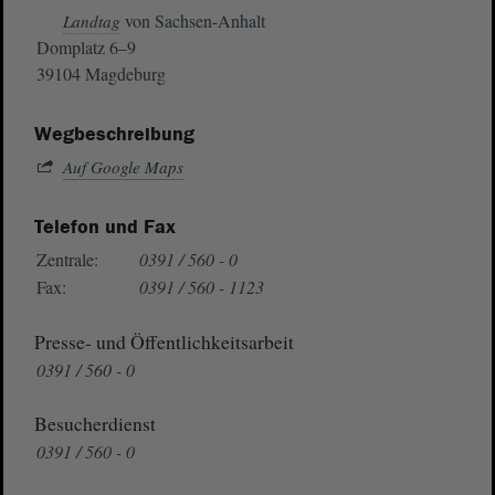
von Sachsen-Anhalt
Landtag
Domplatz 6–9
39104 Magdeburg
Wegbeschreibung
Auf Google Maps
Telefon und Fax
Zentrale:
0391 / 560 - 0
Fax:
0391 / 560 - 1123
Presse- und Öffentlichkeitsarbeit
0391 / 560 - 0
Besucherdienst
0391 / 560 - 0