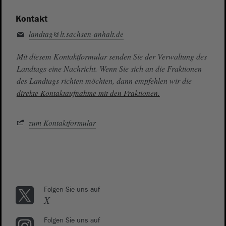
Kontakt
landtag@lt.sachsen-anhalt.de
Mit diesem Kontaktformular senden Sie der Verwaltung des
Landtags eine Nachricht. Wenn Sie sich an die Fraktionen
des Landtags richten möchten, dann empfehlen wir die
direkte Kontaktaufnahme mit den Fraktionen.
zum Kontaktformular
Folgen Sie uns auf
X
Folgen Sie uns auf