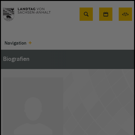
Suche
Navigation
Biografien