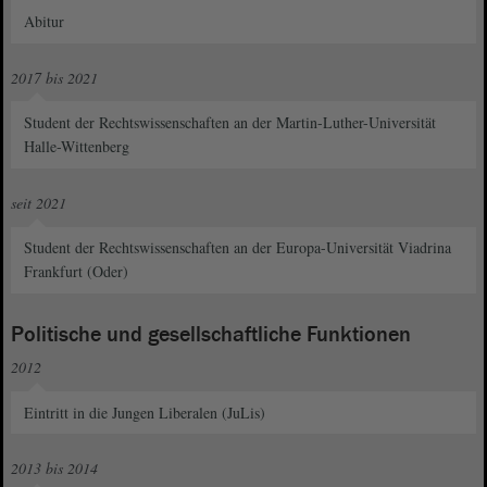
Abitur
2017 bis 2021
Student der Rechtswissenschaften an der Martin-Luther-Universität
Halle-Wittenberg
seit 2021
Student der Rechtswissenschaften an der Europa-Universität Viadrina
Frankfurt (Oder)
Politische und gesellschaftliche Funktionen
2012
Eintritt in die Jungen Liberalen (JuLis)
2013 bis 2014