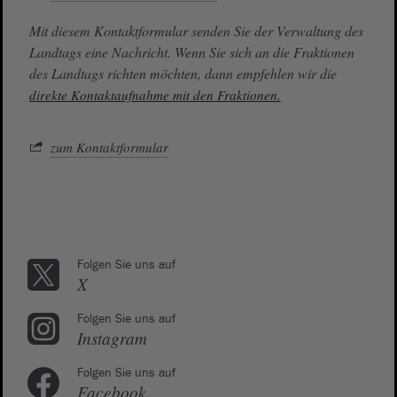
Mit diesem Kontaktformular senden Sie der Verwaltung des
Landtags eine Nachricht. Wenn Sie sich an die Fraktionen
des Landtags richten möchten, dann empfehlen wir die
direkte Kontaktaufnahme mit den Fraktionen.
zum Kontaktformular
Folgen Sie uns auf
X
Folgen Sie uns auf
Instagram
Folgen Sie uns auf
Facebook