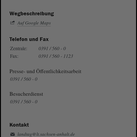
Wegbeschreibung
Auf Google Maps
Telefon und Fax
Zentrale:
0391 / 560 - 0
Fax:
0391 / 560 - 1123
Presse- und Öffentlichkeitsarbeit
0391 / 560 - 0
Besucherdienst
0391 / 560 - 0
Kontakt
landtag@lt.sachsen-anhalt.de