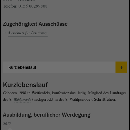
Telefon: 0155 60299808
Zugehörigkeit Ausschüsse
Ausschuss für Petitionen
Kurzlebenslauf
Geboren 1998 in Weißenfels, konfessionslos, ledig. Mitglied des Landtages
der 8.
(nachgerückt in der 8. Wahlperiode), Schriftführer.
Wahlperiode
Ausbildung, beruflicher Werdegang
2017