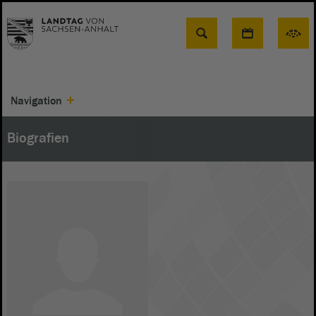
Suche
Navigation
Biografien