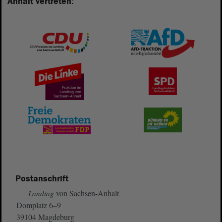
Anhalt vertreten:
Postanschrift
von Sachsen-Anhalt
Landtag
Domplatz 6–9
39104 Magdeburg