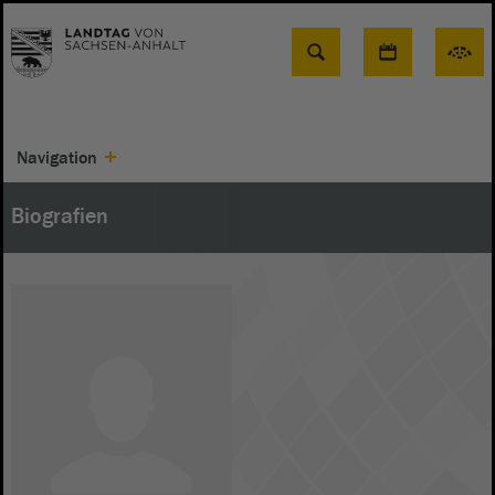
Suche
Navigation
Biografien