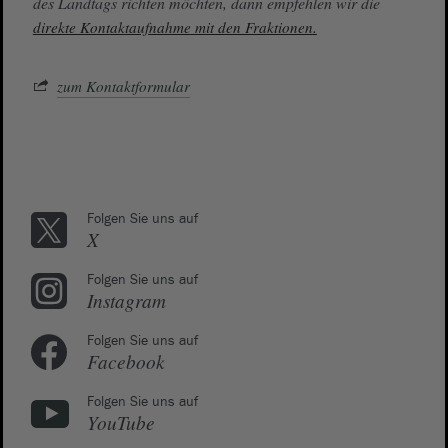
des Landtags richten möchten, dann empfehlen wir die
direkte Kontaktaufnahme mit den Fraktionen.
zum Kontaktformular
Folgen Sie uns auf
X
Folgen Sie uns auf
Instagram
Folgen Sie uns auf
Facebook
Folgen Sie uns auf
YouTube