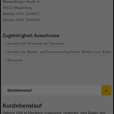
Blumenberger Straße 6
39122 Magdeburg
Telefon: 0391 2549823
Telefax: 0391 2549820
Zugehörigkeit Ausschüsse
Ausschuss für Wirtschaft und Tourismus
Ausschuss für Bundes- und Europaangelegenheiten, Medien sowie Kultur
Ältestenrat
Kurzlebenslauf
Geboren 1964 in Ebersbach, evangelisch, verheiratet, zwei Kinder, drei