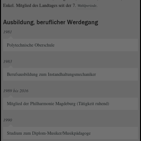
Enkel. Mitglied des Landtages seit der 7.
.
Wahlperiode
Ausbildung, beruflicher Werdegang
1981
Polytechnische Oberschule
1983
Berufsausbildung zum Instandhaltungsmechaniker
1989 bis 2016
Mitglied der Philharmonie Magdeburg (Tätigkeit ruhend)
1990
Studium zum Diplom-Musiker/Musikpädagoge