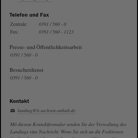
Telefon und Fax
Zentrale:
0391 / 560 - 0
Fax:
0391 / 560 - 1123
Presse- und Öffentlichkeitsarbeit
0391 / 560 - 0
Besucherdienst
0391 / 560 - 0
Kontakt
landtag@lt.sachsen-anhalt.de
Mit diesem Kontaktformular senden Sie der Verwaltung des
Landtags eine Nachricht. Wenn Sie sich an die Fraktionen