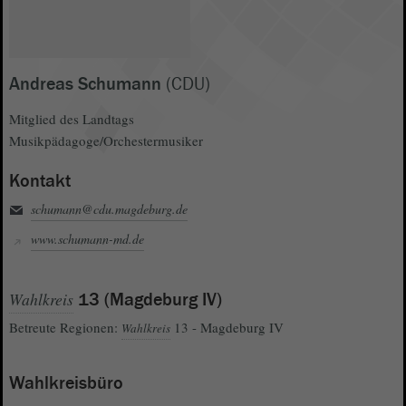
Andreas Schumann
(CDU)
Mitglied des Landtags
Musikpädagoge/Orchestermusiker
Kontakt
schumann@cdu.magdeburg.de
www.schumann-md.de
Wahlkreis
13 (Magdeburg IV)
Betreute Regionen:
13 - Magdeburg IV
Wahlkreis
Wahlkreisbüro