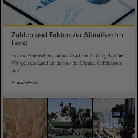
Zahlen und Fakten zur Situation im
Land
Tausende Menschen sind nach Sachsen-Anhalt gekommen.
Wie geht das Land mit den aus der Ukraine Geflüchteten
um?
weiterlesen