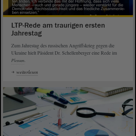
LTP-Rede am traurigen ersten
Jahrestag
Zum Jahrestag des russischen Angriffskrieg gegen die
Ukraine hielt Päsident Dr. Schellenberger eine Rede im
.
Plenum
weiterlesen