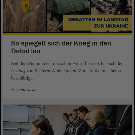
So spiegelt sich der Krieg in den
Debatten
Seit dem Beginn des russischen Angriffskriegs hat sich der
von Sachsen-Anhalt jeden Monat mit dem Thema
Landtag
beschäftigt.
weiterlesen