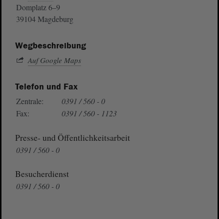
Domplatz 6–9
39104 Magdeburg
Wegbeschreibung
Auf Google Maps
Telefon und Fax
Zentrale:
0391 / 560 - 0
Fax:
0391 / 560 - 1123
Presse- und Öffentlichkeitsarbeit
0391 / 560 - 0
Besucherdienst
0391 / 560 - 0