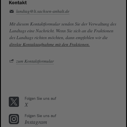
Kontakt
landtag@lt.sachsen-anhalt.de
Mit diesem Kontaktformular senden Sie der Verwaltung des
Landtags eine Nachricht. Wenn Sie sich an die Fraktionen
des Landtags richten möchten, dann empfehlen wir die
direkte Kontaktaufnahme mit den Fraktionen.
zum Kontaktformular
Folgen Sie uns auf
X
Folgen Sie uns auf
Instagram