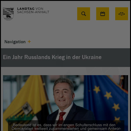
Suche
Navigation
Ein Jahr Russlands Krieg in der Ukraine