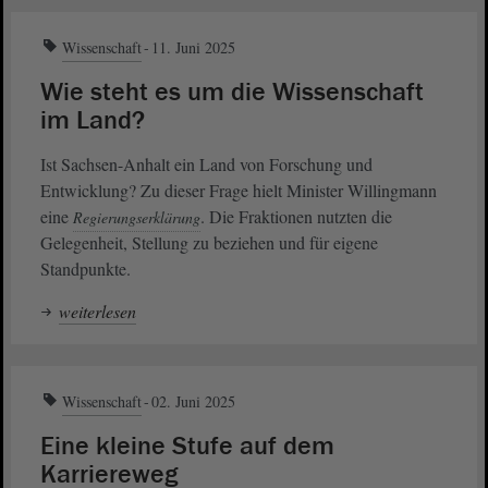
Wissenschaft
11. Juni 2025
Wie steht es um die Wissenschaft
im Land?
Ist Sachsen-Anhalt ein Land von Forschung und
Entwicklung? Zu dieser Frage hielt Minister Willingmann
eine
. Die Fraktionen nutzten die
Regierungserklärung
Gelegenheit, Stellung zu beziehen und für eigene
Standpunkte.
weiterlesen
Wissenschaft
02. Juni 2025
Eine kleine Stufe auf dem
Karriereweg