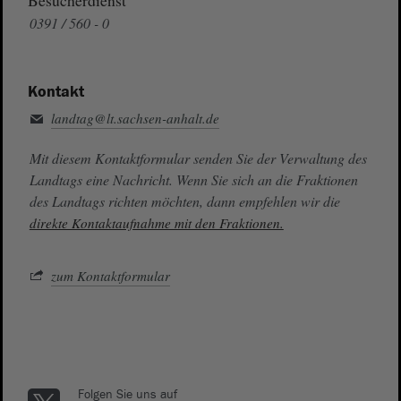
Besucherdienst
0391 / 560 - 0
Kontakt
landtag@lt.sachsen-anhalt.de
Mit diesem Kontaktformular senden Sie der Verwaltung des
Landtags eine Nachricht. Wenn Sie sich an die Fraktionen
des Landtags richten möchten, dann empfehlen wir die
direkte Kontaktaufnahme mit den Fraktionen.
zum Kontaktformular
Folgen Sie uns auf