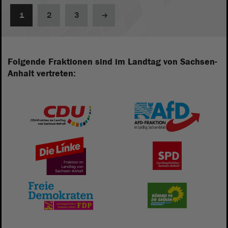
1
2
3
Folgende Fraktionen sind im Landtag von Sachsen-
Anhalt vertreten: