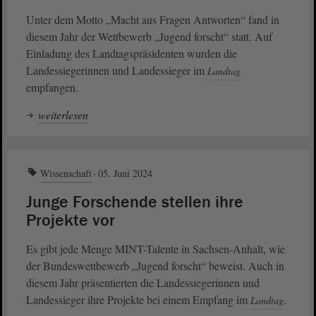
Unter dem Motto „Macht aus Fragen Antworten“ fand in
diesem Jahr der Wettbewerb „Jugend forscht“ statt. Auf
Einladung des Landtagspräsidenten wurden die
Landessiegerinnen und Landessieger im
Landtag
empfangen.
weiterlesen
Wissenschaft
05. Juni 2024
Junge Forschende stellen ihre
Projekte vor
Es gibt jede Menge MINT-Talente in Sachsen-Anhalt, wie
der Bundeswettbewerb „Jugend forscht“ beweist. Auch in
diesem Jahr präsentierten die Landessiegerinnen und
Landessieger ihre Projekte bei einem Empfang im
.
Landtag