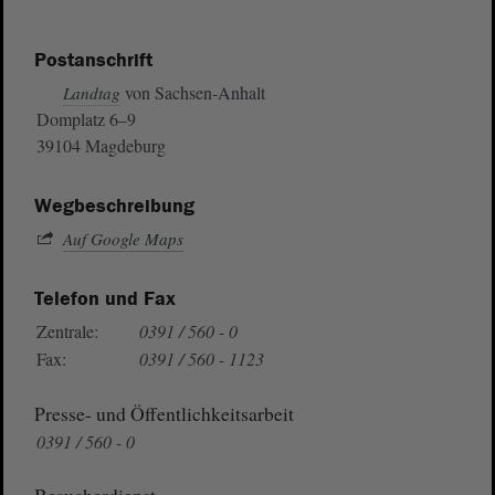
Postanschrift
von Sachsen-Anhalt
Landtag
Domplatz 6–9
39104 Magdeburg
Wegbeschreibung
Auf Google Maps
Telefon und Fax
Zentrale:
0391 / 560 - 0
Fax:
0391 / 560 - 1123
Presse- und Öffentlichkeitsarbeit
0391 / 560 - 0