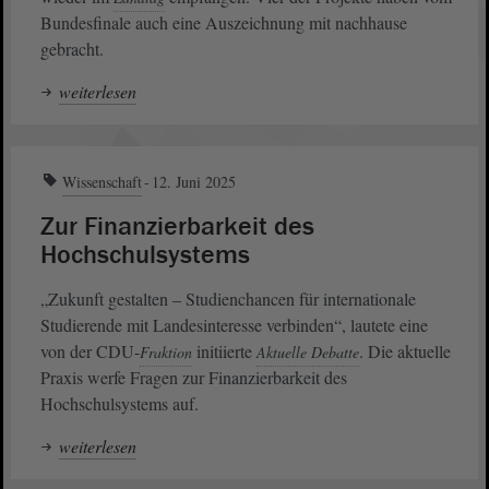
Bundesfinale auch eine Auszeichnung mit nachhause
gebracht.
weiterlesen
Wissenschaft
12. Juni 2025
Zur Finanzierbarkeit des
Hochschulsystems
„Zukunft gestalten ‒ Studienchancen für internationale
Studierende mit Landesinteresse verbinden“, lautete eine
von der CDU-
initiierte
. Die aktuelle
Fraktion
Aktuelle Debatte
Praxis werfe Fragen zur Finanzierbarkeit des
Hochschulsystems auf.
weiterlesen