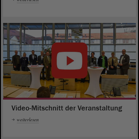
Video-Mitschnitt der Veranstaltung
weiterlesen