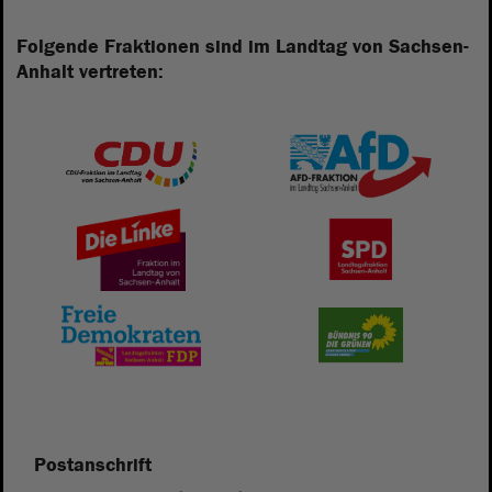
Folgende Fraktionen sind im Landtag von Sachsen-
Anhalt vertreten:
Postanschrift