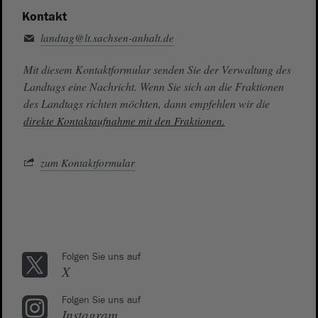
Kontakt
landtag@lt.sachsen-anhalt.de
Mit diesem Kontaktformular senden Sie der Verwaltung des
Landtags eine Nachricht. Wenn Sie sich an die Fraktionen
des Landtags richten möchten, dann empfehlen wir die
direkte Kontaktaufnahme mit den Fraktionen.
zum Kontaktformular
Folgen Sie uns auf
X
Folgen Sie uns auf
Instagram