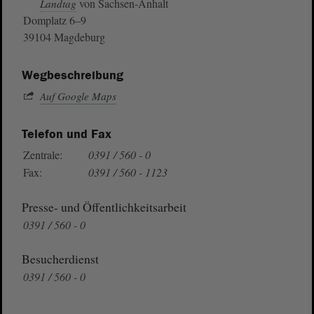
von Sachsen-Anhalt
Landtag
Domplatz 6–9
39104 Magdeburg
Wegbeschreibung
Auf Google Maps
Telefon und Fax
Zentrale:
0391 / 560 - 0
Fax:
0391 / 560 - 1123
Presse- und Öffentlichkeitsarbeit
0391 / 560 - 0
Besucherdienst
0391 / 560 - 0