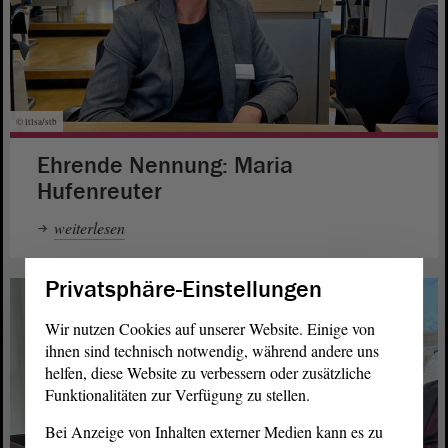
© ltlsa/stb
Ehrende Nennung: Maria
Hufenreuter
weiterlesen
Privatsphäre-Einstellungen
Wir nutzen Cookies auf unserer Website. Einige von
ihnen sind technisch notwendig, während andere uns
helfen, diese Website zu verbessern oder zusätzliche
Funktionalitäten zur Verfügung zu stellen.
Bei Anzeige von Inhalten externer Medien kann es zu