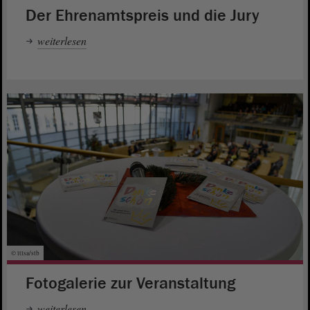
Der Ehrenamtspreis und die Jury
weiterlesen
© ltlsa/stb
Fotogalerie zur Veranstaltung
weiterlesen