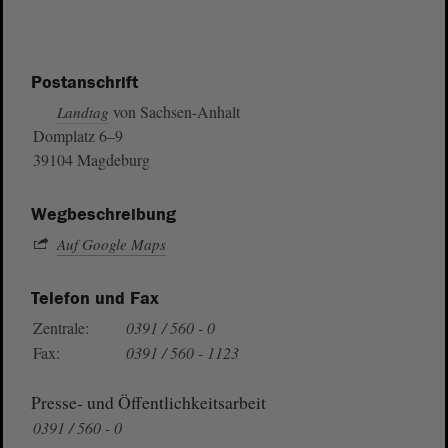
Postanschrift
von Sachsen-Anhalt
Landtag
Domplatz 6–9
39104 Magdeburg
Wegbeschreibung
Auf Google Maps
Telefon und Fax
Zentrale:
0391 / 560 - 0
Fax:
0391 / 560 - 1123
Presse- und Öffentlichkeitsarbeit
0391 / 560 - 0