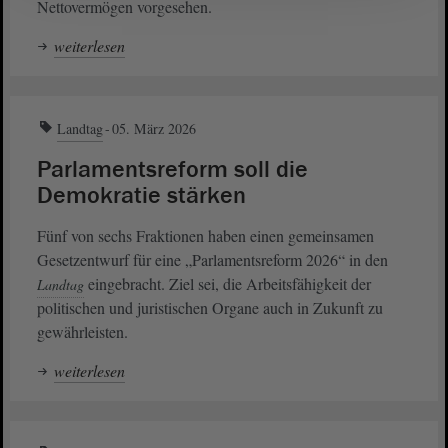
Nettovermögen vorgesehen.
weiterlesen
Landtag
05. März 2026
Parlamentsreform soll die
Demokratie stärken
Fünf von sechs Fraktionen haben einen gemeinsamen
Gesetzentwurf für eine „Parlamentsreform 2026“ in den
eingebracht. Ziel sei, die Arbeitsfähigkeit der
Landtag
politischen und juristischen Organe auch in Zukunft zu
gewährleisten.
weiterlesen