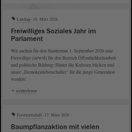
Landtag
19. März 2026
Freiwilliges Soziales Jahr im
Parlament
Wir suchen für den Starttermin 1. September 2026 eine
Freiwillige (m/w/d) für den Bereich Öffentlichkeitsarbeit
und politische Bildung: Hinter die Kulissen blicken und
unser „Demokratiebotschafter“ für die junge Generation
werden!
weiterlesen
Forstwirtschaft
17. März 2026
Baumpflanzaktion mit vielen