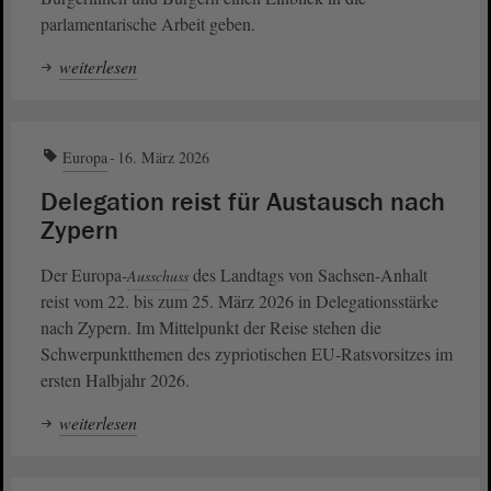
parlamentarische Arbeit geben.
weiterlesen
Europa
16. März 2026
Delegation reist für Austausch nach
Zypern
Der Europa-
des Landtags von Sachsen-Anhalt
Ausschuss
reist vom 22. bis zum 25. März 2026 in Delegationsstärke
nach Zypern. Im Mittelpunkt der Reise stehen die
Schwerpunktthemen des zypriotischen EU-Ratsvorsitzes im
ersten Halbjahr 2026.
weiterlesen