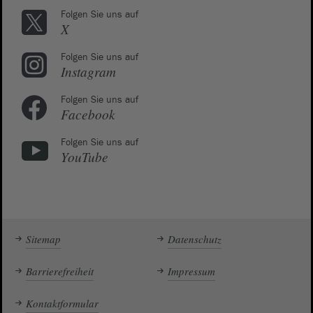
Folgen Sie uns auf
X
Folgen Sie uns auf
Instagram
Folgen Sie uns auf
Facebook
Folgen Sie uns auf
YouTube
Sitemap
Datenschutz
Barrierefreiheit
Impressum
Kontaktformular