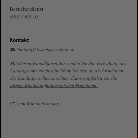
Besucherdienst
0391 / 560 - 0
Kontakt
landtag@lt.sachsen-anhalt.de
Mit diesem Kontaktformular senden Sie der Verwaltung des
Landtags eine Nachricht. Wenn Sie sich an die Fraktionen
des Landtags richten möchten, dann empfehlen wir die
direkte Kontaktaufnahme mit den Fraktionen.
zum Kontaktformular