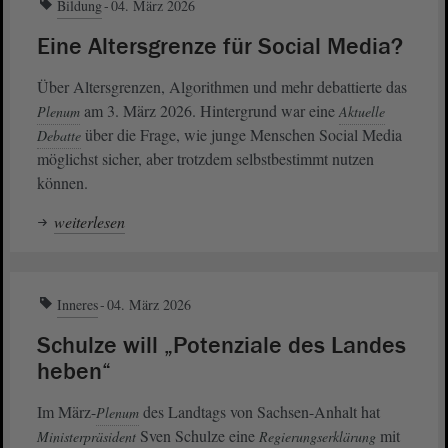
Bildung
04. März 2026
Eine Altersgrenze für Social Media?
Über Altersgrenzen, Algorithmen und mehr debattierte das
am 3. März 2026. Hintergrund war eine
Plenum
Aktuelle
über die Frage, wie junge Menschen Social Media
Debatte
möglichst sicher, aber trotzdem selbstbestimmt nutzen
können.
weiterlesen
Inneres
04. März 2026
Schulze will „Potenziale des Landes
heben“
Im März-
des Landtags von Sachsen-Anhalt hat
Plenum
Sven Schulze eine
mit
Ministerpräsident
Regierungserklärung