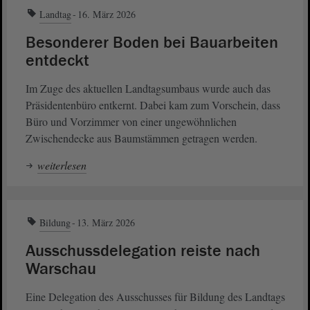
Landtag
16. März 2026
Besonderer Boden bei Bauarbeiten
entdeckt
Im Zuge des aktuellen Landtagsumbaus wurde auch das
Präsidentenbüro entkernt. Dabei kam zum Vorschein, dass
Büro und Vorzimmer von einer ungewöhnlichen
Zwischendecke aus Baumstämmen getragen werden.
weiterlesen
Bildung
13. März 2026
Ausschussdelegation reiste nach
Warschau
Eine Delegation des Ausschusses für Bildung des Landtags