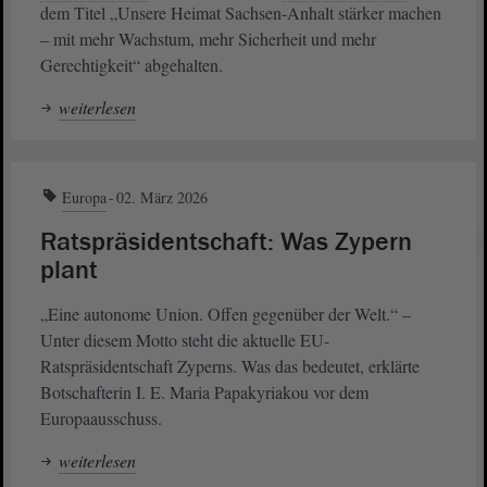
dem Titel „Unsere Heimat Sachsen-Anhalt stärker machen
‒ mit mehr Wachstum, mehr Sicherheit und mehr
Gerechtigkeit“ abgehalten.
weiterlesen
Europa
02. März 2026
Ratspräsidentschaft: Was Zypern
plant
„Eine autonome Union. Offen gegenüber der Welt.“ –
Unter diesem Motto steht die aktuelle EU-
Ratspräsidentschaft Zyperns. Was das bedeutet, erklärte
Botschafterin I. E. Maria Papakyriakou vor dem
Europaausschuss.
weiterlesen