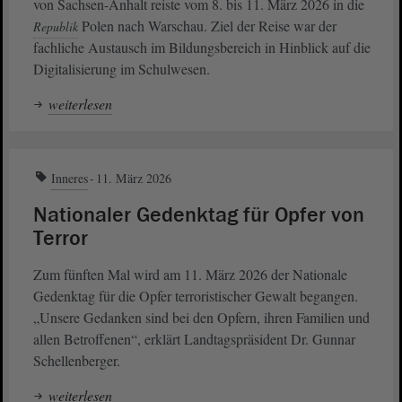
von Sachsen-Anhalt reiste vom 8. bis 11. März 2026 in die
Polen nach Warschau. Ziel der Reise war der
Republik
fachliche Austausch im Bildungsbereich in Hinblick auf die
Digitalisierung im Schulwesen.
weiterlesen
Inneres
11. März 2026
Nationaler Gedenktag für Opfer von
Terror
Zum fünften Mal wird am 11. März 2026 der Nationale
Gedenktag für die Opfer terroristischer Gewalt begangen.
„Unsere Gedanken sind bei den Opfern, ihren Familien und
allen Betroffenen“, erklärt Landtagspräsident Dr. Gunnar
Schellenberger.
weiterlesen