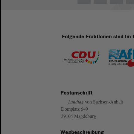
Folgende Fraktionen sind im 
Postanschrift
von Sachsen-Anhalt
Landtag
Domplatz 6–9
39104 Magdeburg
Wegbeschreibung