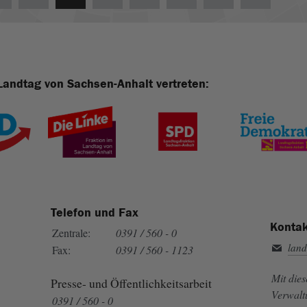
Landtag von Sachsen-Anhalt vertreten:
Telefon und Fax
Kontak
Zentrale:
0391 / 560 - 0
land
Fax:
0391 / 560 - 1123
Mit die
Presse- und Öffentlichkeitsarbeit
Verwalt
0391 / 560 - 0