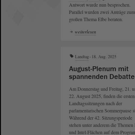
Antwort wurde nun besprochen.
Parallel wurden zwei Anträge zum
großen Thema Elbe beraten.
weiterlesen
Landtag
18. Aug. 2025
August-Plenum mit
spannenden Debatte
Am Donnerstag und Freitag, 21. 
22. August 2025, finden die ersten
Landtagssitzungen nach der
parlamentarischen Sommerpause st
Während der 42. Sitzungsperiode
stehen unter anderem die Themen 
und Intel-Flächen auf dem Progr