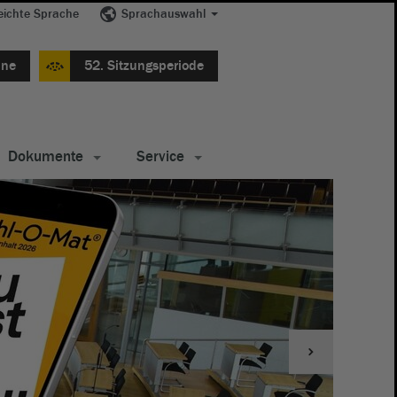
eichte Sprache
Sprachauswahl
ine
52. Sitzungsperiode
Dokumente
Service