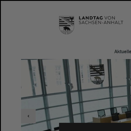
Aktuell