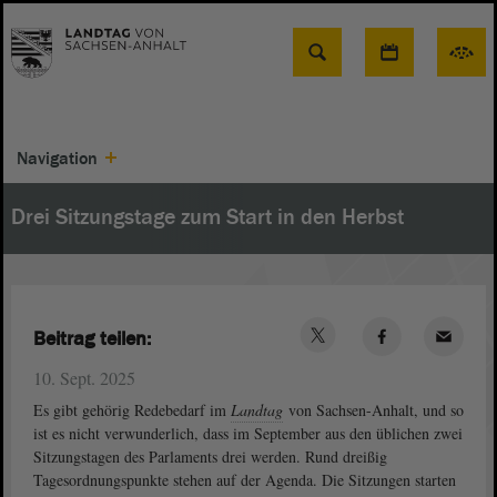
Suche
Navigation
Drei Sitzungstage zum Start in den Herbst
Beitrag teilen:
10. Sept. 2025
Es gibt gehörig Redebedarf im
Landtag
von Sachsen-Anhalt, und so
ist es nicht verwunderlich, dass im September aus den üblichen zwei
Sitzungstagen des Parlaments drei werden. Rund dreißig
Tagesordnungspunkte stehen auf der Agenda. Die Sitzungen starten