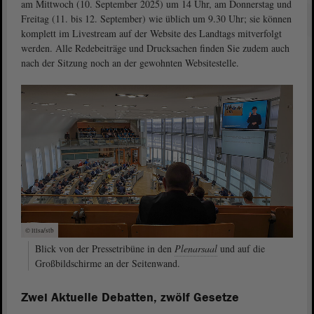
am Mittwoch (10. September 2025) um 14 Uhr, am Donnerstag und
Freitag (11. bis 12. September) wie üblich um 9.30 Uhr; sie können
komplett im Livestream auf der Website des Landtags mitverfolgt
werden. Alle Redebeiträge und Drucksachen finden Sie zudem auch
nach der Sitzung noch an der gewohnten Websitestelle.
© ltlsa/stb
Blick von der Pressetribüne in den
Plenarsaal
und auf die
Großbildschirme an der Seitenwand.
Zwei Aktuelle Debatten, zwölf Gesetze