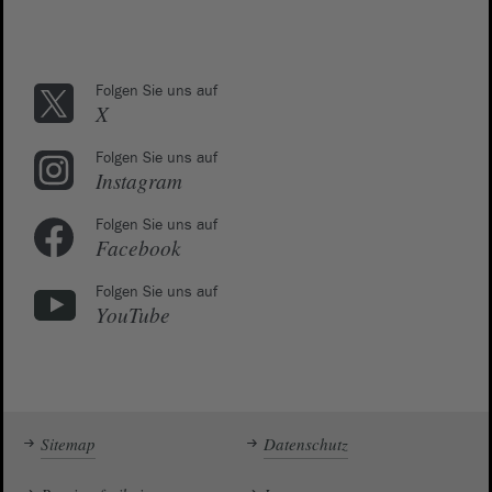
Folgen Sie uns auf
X
Folgen Sie uns auf
Instagram
Folgen Sie uns auf
Facebook
Folgen Sie uns auf
YouTube
Sitemap
Datenschutz