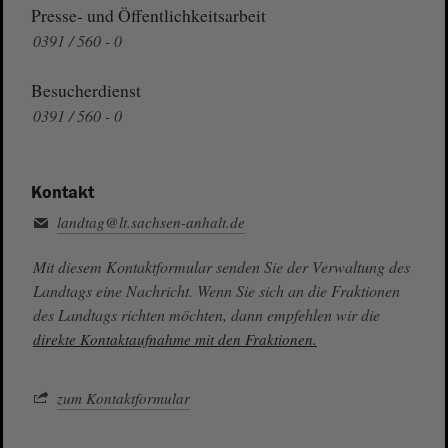
Presse- und Öffentlichkeitsarbeit
0391 / 560 - 0
Besucherdienst
0391 / 560 - 0
Kontakt
landtag@lt.sachsen-anhalt.de
Mit diesem Kontaktformular senden Sie der Verwaltung des
Landtags eine Nachricht. Wenn Sie sich an die Fraktionen
des Landtags richten möchten, dann empfehlen wir die
direkte Kontaktaufnahme mit den Fraktionen.
zum Kontaktformular