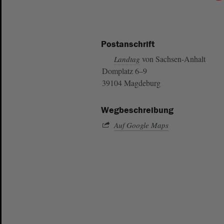
Postanschrift
von Sachsen-Anhalt
Landtag
Domplatz 6–9
39104 Magdeburg
Wegbeschreibung
Auf Google Maps