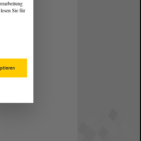
erarbeitung
lesen Sie für
ptieren