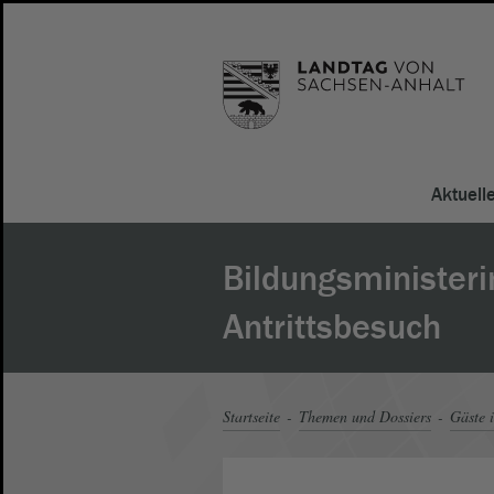
Aktuell
Bildungsministeri
Antrittsbesuch
Startseite
Themen und Dossiers
Gäste 