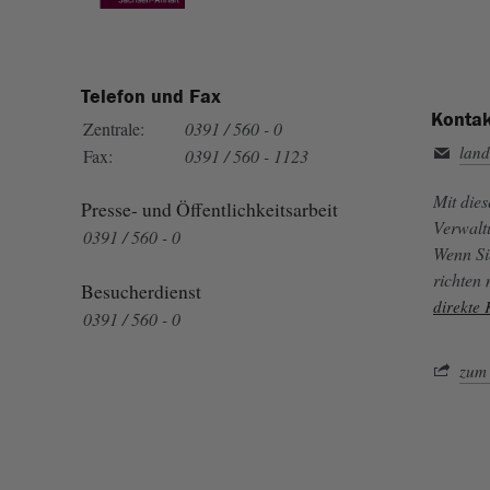
Telefon und Fax
Kontak
Zentrale:
0391 / 560 - 0
land
Fax:
0391 / 560 - 1123
Mit die
Presse- und Öffentlichkeitsarbeit
Verwalt
0391 / 560 - 0
Wenn Si
richten
Besucherdienst
direkte
0391 / 560 - 0
zum 