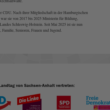
Rechtsanwälte.
 der CDU. Nach ihrer Mitgliedschaft in der Hamburgischen
 war sie von 2017 bis 2025 Ministerin für Bildung,
Landes Schleswig-Holstein. Seit Mai 2025 ist sie nun
, Familie, Senioren, Frauen und Jugend.
Landtag von Sachsen-Anhalt vertreten: