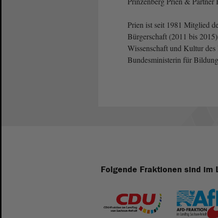
Prinzenberg Prien & Partner 
Prien ist seit 1981 Mitglied
Bürgerschaft (2011 bis 2015)
Wissenschaft und Kultur des 
Bundesministerin für Bildung
Folgende Fraktionen sind im 