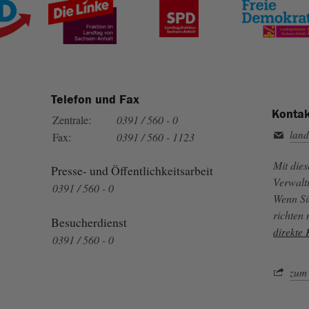
Telefon und Fax
Kontak
Zentrale:
0391 / 560 - 0
land
Fax:
0391 / 560 - 1123
Mit die
Presse- und Öffentlichkeitsarbeit
Verwalt
0391 / 560 - 0
Wenn Si
richten
Besucherdienst
direkte
0391 / 560 - 0
zum 