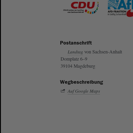
Postanschrift
von Sachsen-Anhalt
Landtag
Domplatz 6–9
39104 Magdeburg
Wegbeschreibung
Auf Google Maps