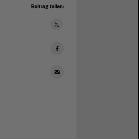
Beitrag teilen: