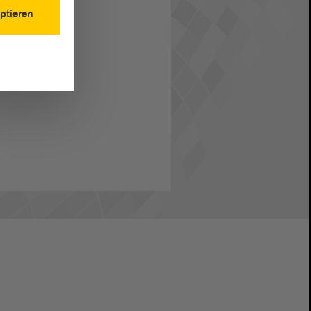
ptieren