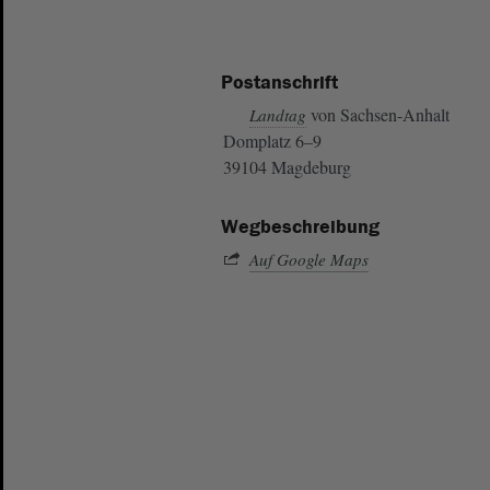
Postanschrift
von Sachsen-Anhalt
Landtag
Domplatz 6–9
39104 Magdeburg
Wegbeschreibung
Auf Google Maps