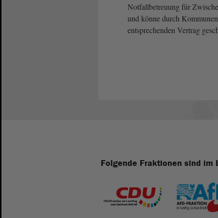
Notfallbetreuung für Zwische
und könne durch Kommunen g
entsprechenden Vertrag gesch
Folgende Fraktionen sind im 