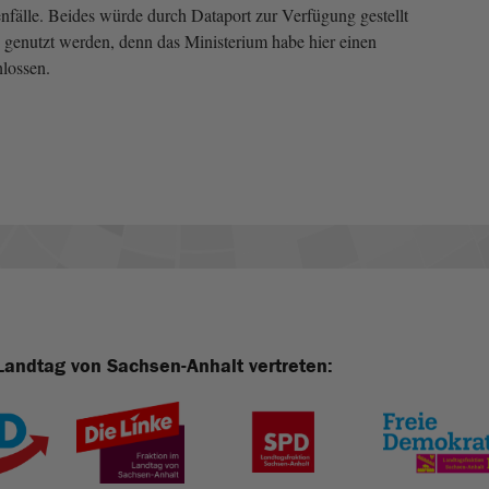
nfälle. Beides würde durch Dataport zur Verfügung gestellt
enutzt werden, denn das Ministerium habe hier einen
lossen.
Landtag von Sachsen-Anhalt vertreten: