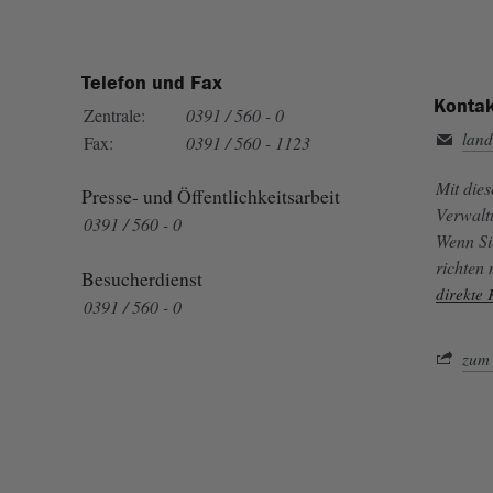
Telefon und Fax
Kontak
Zentrale:
0391 / 560 - 0
land
Fax:
0391 / 560 - 1123
Mit die
Presse- und Öffentlichkeitsarbeit
Verwalt
0391 / 560 - 0
Wenn Si
richten
Besucherdienst
direkte
0391 / 560 - 0
zum 