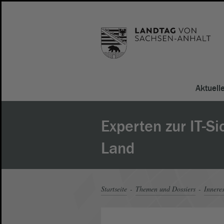
Aktuell
Experten zur IT-Si
Land
Startseite
Themen und Dossiers
Innere