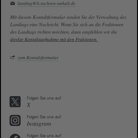
landtag@lt.sachsen-anhalt.de
Mit diesem Kontaktformular senden Sie der Verwaltung des
Landtags eine Nachricht. Wenn Sie sich an die Fraktionen
des Landtags richten möchten, dann empfehlen wir die
direkte Kontaktaufnahme mit den Fraktionen.
zum Kontaktformular
Folgen Sie uns auf
X
Folgen Sie uns auf
Instagram
Folgen Sie uns auf