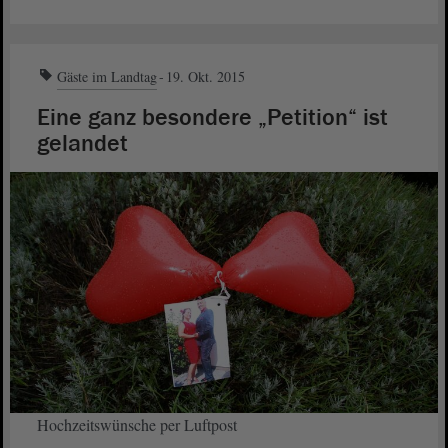
Gäste im Landtag
19. Okt. 2015
Eine ganz besondere „Petition“ ist
gelandet
Hochzeitswünsche per Luftpost