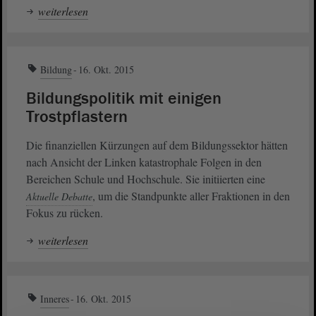
weiterlesen
Bildung
16. Okt. 2015
Bildungspolitik mit einigen
Trostpflastern
Die finanziellen Kürzungen auf dem Bildungssektor hätten
nach Ansicht der Linken katastrophale Folgen in den
Bereichen Schule und Hochschule. Sie initiierten eine
, um die Standpunkte aller Fraktionen in den
Aktuelle Debatte
Fokus zu rücken.
weiterlesen
Inneres
16. Okt. 2015