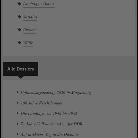
Landtag im Dialog
Soziales
Umwelt
Wölfe
Alle Dossiers
Holocaustgedenktag 2026 in Magdeburg
100 Jahre Reichsbanner
Die Landtage von 1946 bis 1952
71 Jahre Volksaufstand in der DDR
Auf direktem Weg in die Diktatur