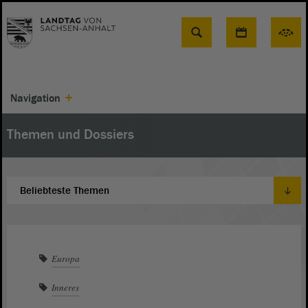
Suche
Navigation
Themen und Dossiers
Europa
Inneres