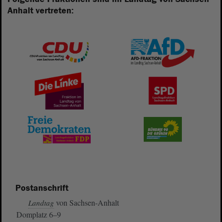
Anhalt vertreten:
Postanschrift
von Sachsen-Anhalt
Landtag
Domplatz 6–9