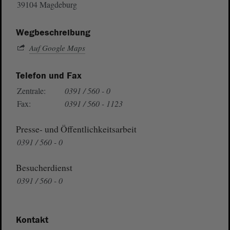
39104 Magdeburg
Wegbeschreibung
Auf Google Maps
Telefon und Fax
Zentrale:
0391 / 560 - 0
Fax:
0391 / 560 - 1123
Presse- und Öffentlichkeitsarbeit
0391 / 560 - 0
Besucherdienst
0391 / 560 - 0
Kontakt