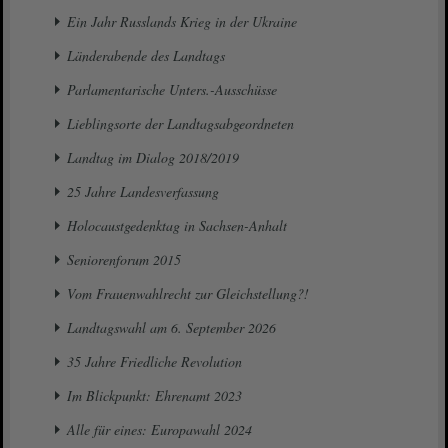
Ein Jahr Russlands Krieg in der Ukraine
Länderabende des Landtags
Parlamentarische Unters.-Ausschüsse
Lieblingsorte der Landtagsabgeordneten
Landtag im Dialog 2018/2019
25 Jahre Landesverfassung
Holocaustgedenktag in Sachsen-Anhalt
Seniorenforum 2015
Vom Frauenwahlrecht zur Gleichstellung?!
Landtagswahl am 6. September 2026
35 Jahre Friedliche Revolution
Im Blickpunkt: Ehrenamt 2023
Alle für eines: Europawahl 2024