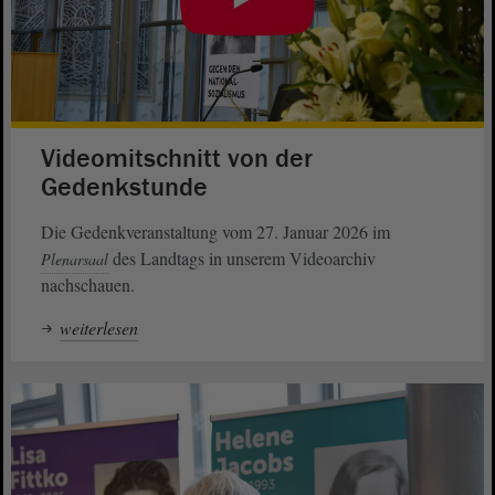
Videomitschnitt von der
Gedenkstunde
Die Gedenkveranstaltung vom 27. Januar 2026 im
des Landtags in unserem Videoarchiv
Plenarsaal
nachschauen.
weiterlesen