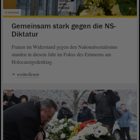
© ltlsa/smü
Gemeinsam stark gegen die NS-
Diktatur
Frauen im Widerstand gegen den Nationalsozialismus
standen in diesem Jahr im Fokus des Erinnerns am
Holocaustgedenktag.
weiterlesen