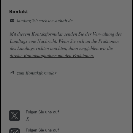
Kontakt
landtag@lt.sachsen-anhalt.de
Mit diesem Kontaktformular senden Sie der Verwaltung des
Landtags eine Nachricht. Wenn Sie sich an die Fraktionen
des Landtags richten möchten, dann empfehlen wir die
direkte Kontaktaufnahme mit den Fraktionen.
zum Kontaktformular
Folgen Sie uns auf
X
Folgen Sie uns auf