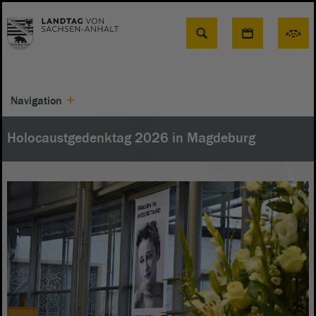
Suche
Navigation
Holocaustgedenktag 2026 in Magdeburg