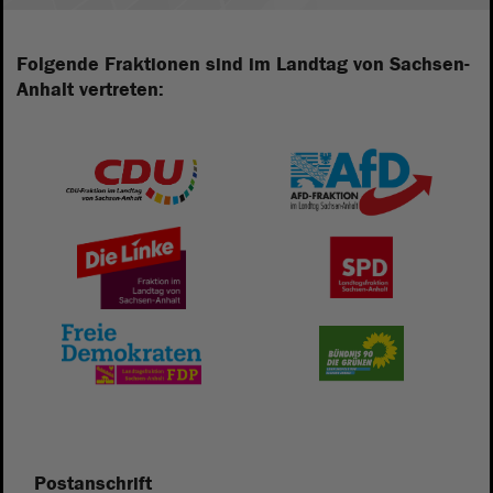
Folgende Fraktionen sind im Landtag von Sachsen-
Anhalt vertreten:
Postanschrift