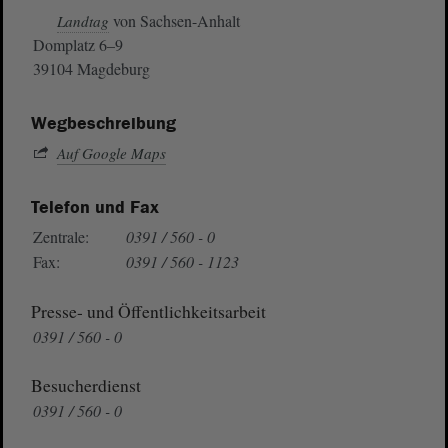
von Sachsen-Anhalt
Landtag
Domplatz 6–9
39104 Magdeburg
Wegbeschreibung
Auf Google Maps
Telefon und Fax
Zentrale:
0391 / 560 - 0
Fax:
0391 / 560 - 1123
Presse- und Öffentlichkeitsarbeit
0391 / 560 - 0
Besucherdienst
0391 / 560 - 0