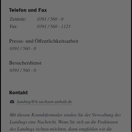
Telefon und Fax
Zentrale:
0391 / 560 - 0
Fax:
0391 / 560 - 1123
Presse- und Öffentlichkeitsarbeit
0391 / 560 - 0
Besucherdienst
0391 / 560 - 0
Kontakt
landtag@lt.sachsen-anhalt.de
Mit diesem Kontaktformular senden Sie der Verwaltung des
Landtags eine Nachricht. Wenn Sie sich an die Fraktionen
des Landtags richten möchten, dann empfehlen wir die