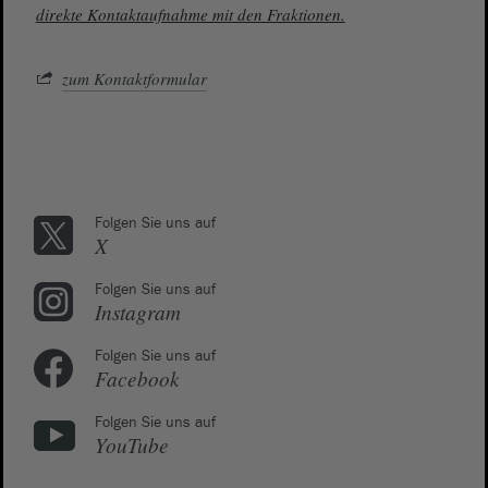
direkte Kontaktaufnahme mit den Fraktionen.
zum Kontaktformular
Folgen Sie uns auf
X
Folgen Sie uns auf
Instagram
Folgen Sie uns auf
Facebook
Folgen Sie uns auf
YouTube