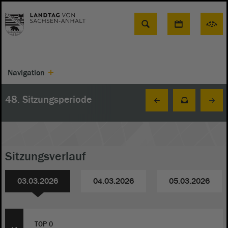
Suche
Navigation
48. Sitzungsperiode
Sitzungsverlauf
03.03.2026
04.03.2026
05.03.2026
TOP 0