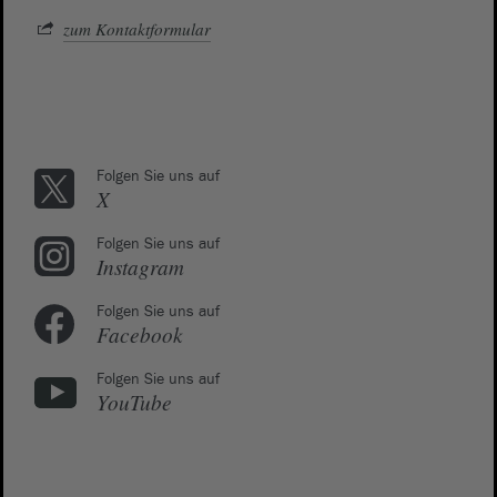
zum Kontaktformular
Folgen Sie uns auf
X
Folgen Sie uns auf
Instagram
Folgen Sie uns auf
Facebook
Folgen Sie uns auf
YouTube