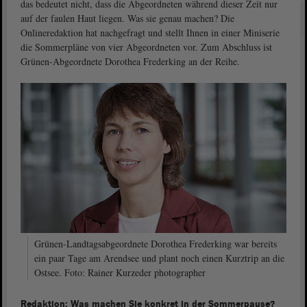
das bedeutet nicht, dass die Abgeordneten während dieser Zeit nur
auf der faulen Haut liegen. Was sie genau machen? Die
Onlineredaktion hat nachgefragt und stellt Ihnen in einer Miniserie
die Sommerpläne von vier Abgeordneten vor. Zum Abschluss ist
Grünen-Abgeordnete Dorothea Frederking an der Reihe.
Grünen-Landtagsabgeordnete Dorothea Frederking war bereits
ein paar Tage am Arendsee und plant noch einen Kurztrip an die
Ostsee. Foto: Rainer Kurzeder photographer
Redaktion: Was machen Sie konkret in der Sommerpause?