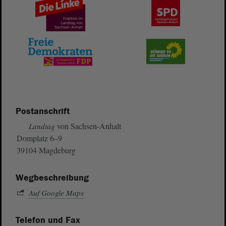
Postanschrift
von Sachsen-Anhalt
Landtag
Domplatz 6–9
39104 Magdeburg
Wegbeschreibung
Auf Google Maps
Telefon und Fax