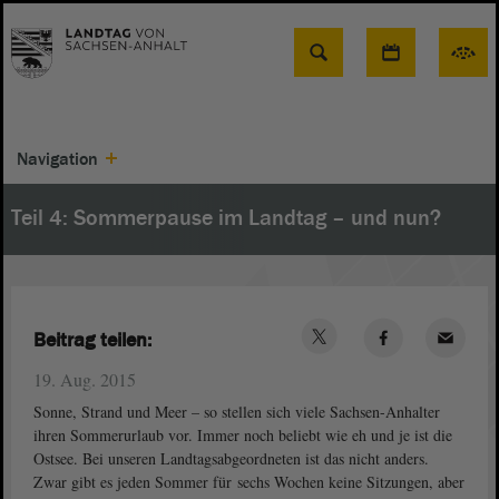
Suche
Navigation
Teil 4: Sommerpause im Landtag – und nun?
Beitrag teilen:
19. Aug. 2015
Sonne, Strand und Meer – so stellen sich viele Sachsen-Anhalter
ihren Sommerurlaub vor. Immer noch beliebt wie eh und je ist die
Ostsee. Bei unseren Landtagsabgeordneten ist das nicht anders.
Zwar gibt es jeden Sommer für sechs Wochen keine Sitzungen, aber