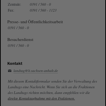
Zentrale:
0391 / 560 - 0
Fax:
0391 / 560 - 1123
Presse- und Öffentlichkeitsarbeit
0391 / 560 - 0
Besucherdienst
0391 / 560 - 0
Kontakt
landtag@lt.sachsen-anhalt.de
Mit diesem Kontaktformular senden Sie der Verwaltung des
Landtags eine Nachricht. Wenn Sie sich an die Fraktionen
des Landtags richten möchten, dann empfehlen wir die
direkte Kontaktaufnahme mit den Fraktionen.