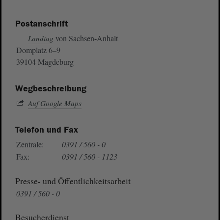
Postanschrift
von Sachsen-Anhalt
Landtag
Domplatz 6–9
39104 Magdeburg
Wegbeschreibung
Auf Google Maps
Telefon und Fax
Zentrale:
0391 / 560 - 0
Fax:
0391 / 560 - 1123
Presse- und Öffentlichkeitsarbeit
0391 / 560 - 0
Besucherdienst