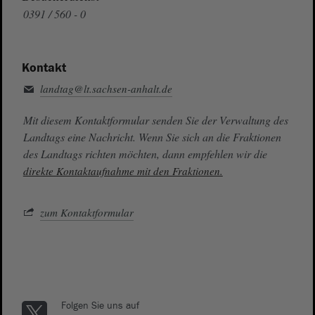
0391 / 560 - 0
Kontakt
landtag@lt.sachsen-anhalt.de
Mit diesem Kontaktformular senden Sie der Verwaltung des
Landtags eine Nachricht. Wenn Sie sich an die Fraktionen
des Landtags richten möchten, dann empfehlen wir die
direkte Kontaktaufnahme mit den Fraktionen.
zum Kontaktformular
Folgen Sie uns auf