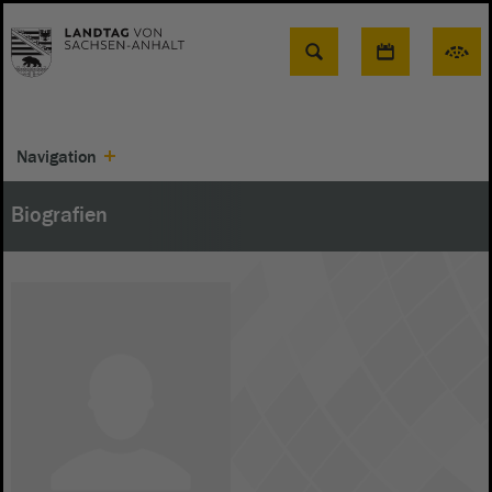
Suche
Navigation
Biografien