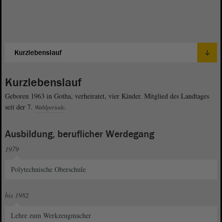
Kurzlebenslauf
Geboren 1963 in Gotha, verheiratet, vier Kinder. Mitglied des Landtages
seit der 7.
.
Wahlperiode
Ausbildung, beruflicher Werdegang
1979
Polytechnische Oberschule
bis 1982
Lehre zum Werkzeugmacher