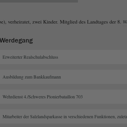
), verheiratet, zwei Kinder. Mitglied des Landtages der 8.
W
r Werdegang
Erweiterter Realschulabschluss
Ausbildung zum Bankkaufmann
Wehrdienst 4./Schweres Pionierbataillon 703
Mitarbeiter der Salzlandsparkasse in verschiedenen Funktionen, zule