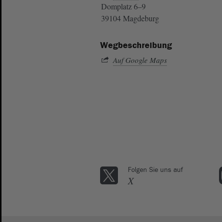
Domplatz 6–9
39104 Magdeburg
Wegbeschreibung
Auf Google Maps
Folgen Sie uns auf
X