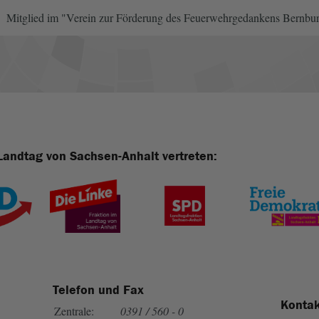
Mitglied im "Verein zur Förderung des Feuerwehrgedankens Bernbur
Landtag von Sachsen-Anhalt vertreten:
Telefon und Fax
Kontak
Zentrale:
0391 / 560 - 0