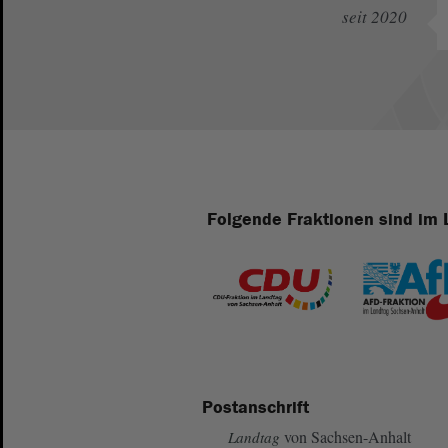
seit 2020
Folgende Fraktionen sind im 
Postanschrift
von Sachsen-Anhalt
Landtag