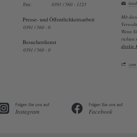
land
Fax:
0391 / 560 - 1123
Mit die
Presse- und Öffentlichkeitsarbeit
Verwalt
0391 / 560 - 0
Wenn Si
richten
Besucherdienst
direkte
0391 / 560 - 0
zum 
Folgen Sie uns auf
Folgen Sie uns auf
Instagram
Facebook