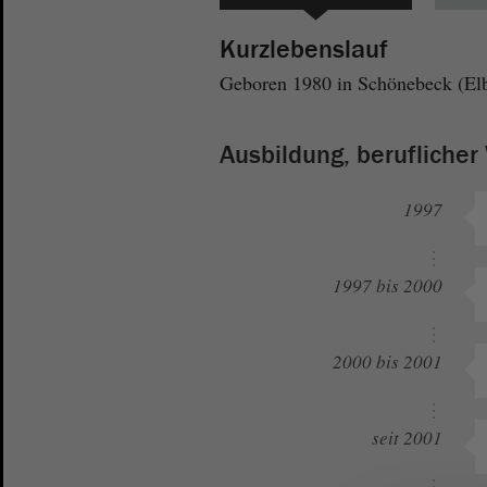
Kurzlebenslauf
Geboren 1980 in Schönebeck (Elbe
Ausbildung, berufliche
1997
1997 bis 2000
2000 bis 2001
seit 2001