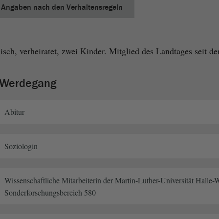
Angaben nach den Verhaltensregeln
ch, verheiratet, zwei Kinder. Mitglied des Landtages seit de
r Werdegang
Abitur
Soziologin
Wissenschaftliche Mitarbeiterin der Martin-Luther-Universität Halle-
Sonderforschungsbereich 580