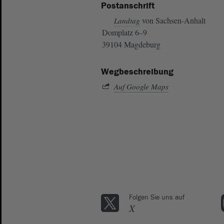
Postanschrift
von Sachsen-Anhalt
Landtag
Domplatz 6–9
39104 Magdeburg
Wegbeschreibung
Auf Google Maps
Folgen Sie uns auf
X