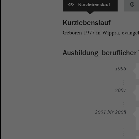
Kurzlebenslauf
Kurzlebenslauf
Geboren 1977 in Wippra, evangelis
Ausbildung, berufliche
1996
2001
2001 bis 2008