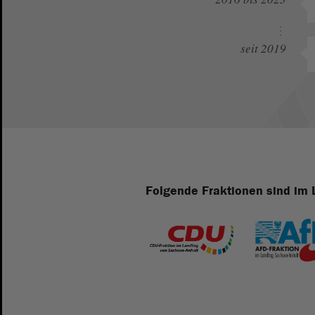
seit 2019
Folgende Fraktionen sind im 