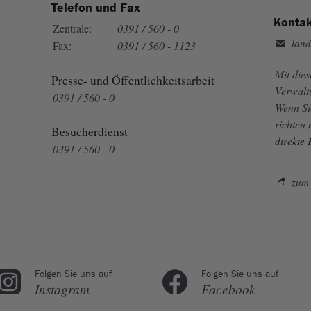
Telefon und Fax
Kontak
Zentrale:
0391 / 560 - 0
land
Fax:
0391 / 560 - 1123
Mit die
Presse- und Öffentlichkeitsarbeit
Verwalt
0391 / 560 - 0
Wenn Si
richten
Besucherdienst
direkte
0391 / 560 - 0
zum 
Folgen Sie uns auf
Folgen Sie uns auf
Instagram
Facebook