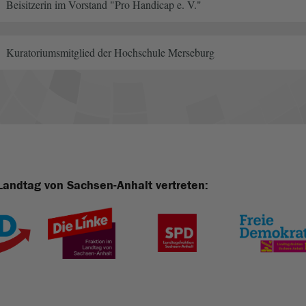
Beisitzerin im Vorstand "Pro Handicap e. V."
Kuratoriumsmitglied der Hochschule Merseburg
Landtag von Sachsen-Anhalt vertreten: