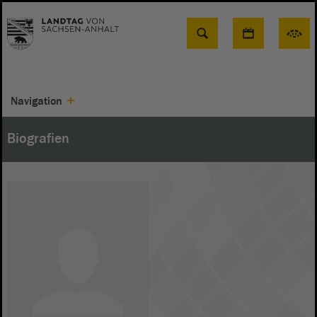
Suche
Navigation
Biografien