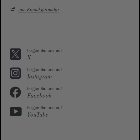
zum Kontaktformular
Folgen Sie uns auf
X
Folgen Sie uns auf
Instagram
Folgen Sie uns auf
Facebook
Folgen Sie uns auf
YouTube