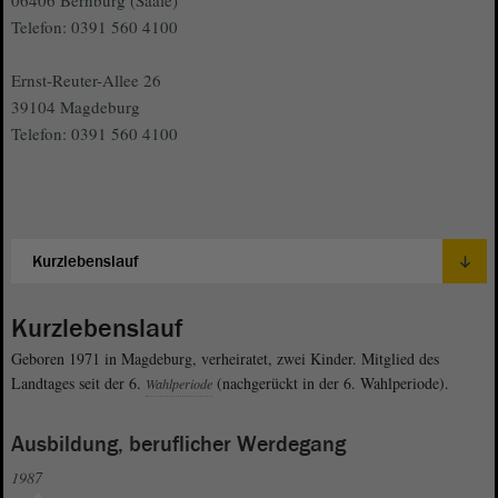
Telefon: 0391 560 4100
Ernst-Reuter-Allee 26
39104 Magdeburg
Telefon: 0391 560 4100
Kurzlebenslauf
Geboren 1971 in Magdeburg, verheiratet, zwei Kinder. Mitglied des
Landtages seit der 6.
(nachgerückt in der 6. Wahlperiode).
Wahlperiode
Ausbildung, beruflicher Werdegang
1987