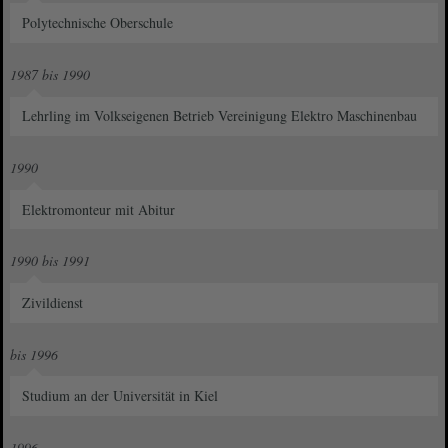
Polytechnische Oberschule
1987 bis 1990
Lehrling im Volkseigenen Betrieb Vereinigung Elektro Maschinenbau
1990
Elektromonteur mit Abitur
1990 bis 1991
Zivildienst
bis 1996
Studium an der Universität in Kiel
1996