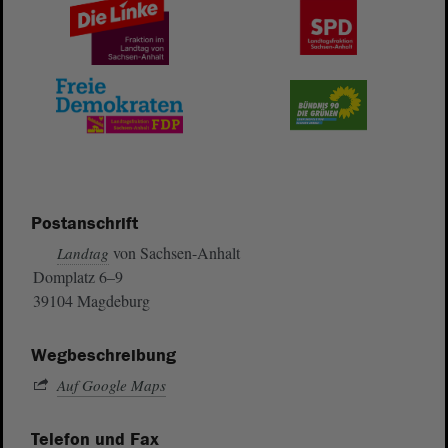
Postanschrift
von Sachsen-Anhalt
Landtag
Domplatz 6–9
39104 Magdeburg
Wegbeschreibung
Auf Google Maps
Telefon und Fax