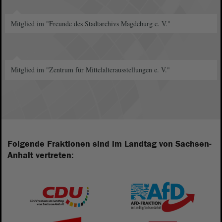
Mitglied im "Freunde des Stadtarchivs Magdeburg e. V."
Mitglied im "Zentrum für Mittelalterausstellungen e. V."
Folgende Fraktionen sind im Landtag von Sachsen-
Anhalt vertreten: