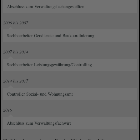
Abschluss zum Verwaltungsfachangestellten
2006 bis 2007
Sachbearbeiter Geodienste und Baukoordinierung
2007 bis 2014
Sachbearbeiter Leistungsgewährung/Controlling
2014 bis 2017
Controller Sozial- und Wohnungsamt
2016
Abschluss zum Verwaltungsfachwirt