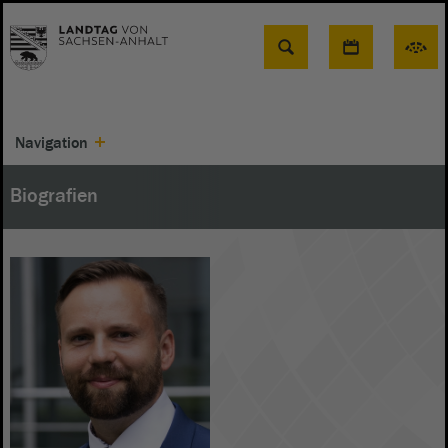
Suche
Navigation
Biografien