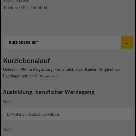
39261 Zerbst
Telefon: 0391 5606004
Kurzlebenslauf
Geboren 1987 in Magdeburg, verheiratet, zwei Kinder. Mitglied des
Landtages seit der 8.
.
Wahlperiode
Ausbildung, beruflicher Werdegang
2003
Erweiterter Realschulabschluss
2006