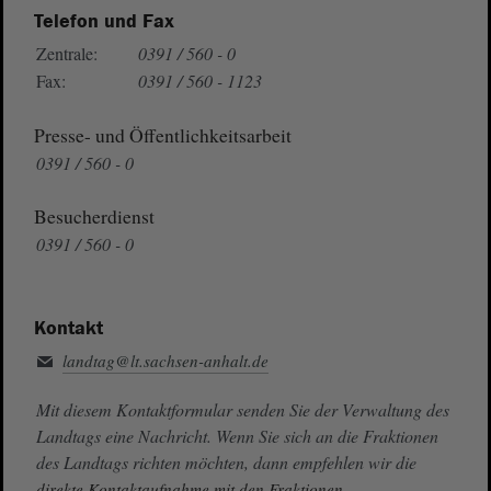
Telefon und Fax
Zentrale:
0391 / 560 - 0
Fax:
0391 / 560 - 1123
Presse- und Öffentlichkeitsarbeit
0391 / 560 - 0
Besucherdienst
0391 / 560 - 0
Kontakt
landtag@lt.sachsen-anhalt.de
Mit diesem Kontaktformular senden Sie der Verwaltung des
Landtags eine Nachricht. Wenn Sie sich an die Fraktionen
des Landtags richten möchten, dann empfehlen wir die
direkte Kontaktaufnahme mit den Fraktionen.