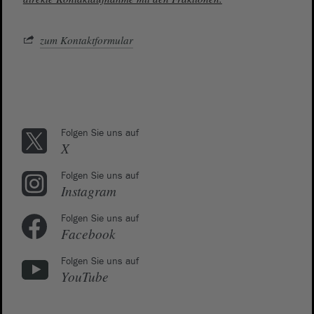
zum Kontaktformular
Folgen Sie uns auf
X
Folgen Sie uns auf
Instagram
Folgen Sie uns auf
Facebook
Folgen Sie uns auf
YouTube