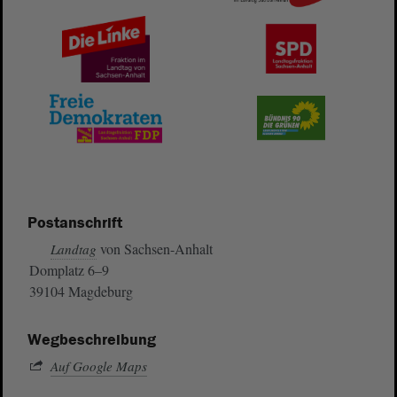
Postanschrift
von Sachsen-Anhalt
Landtag
Domplatz 6–9
39104 Magdeburg
Wegbeschreibung
Auf Google Maps