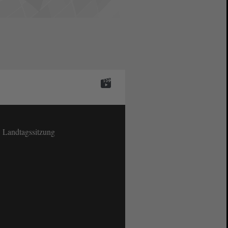
. Landtagssitzung