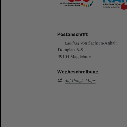
Postanschrift
von Sachsen-Anhalt
Landtag
Domplatz 6–9
39104 Magdeburg
Wegbeschreibung
Auf Google Maps