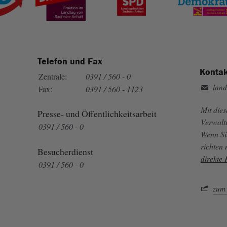
Telefon und Fax
Kontak
Zentrale:
0391 / 560 - 0
land
Fax:
0391 / 560 - 1123
Mit die
Presse- und Öffentlichkeitsarbeit
Verwalt
0391 / 560 - 0
Wenn Si
richten
Besucherdienst
direkte
0391 / 560 - 0
zum 