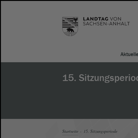
Aktuell
15. Sitzungsperio
Startseite
15. Sitzungsperiode