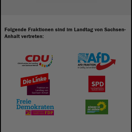
Folgende Fraktionen sind im Landtag von Sachsen-
Anhalt vertreten: