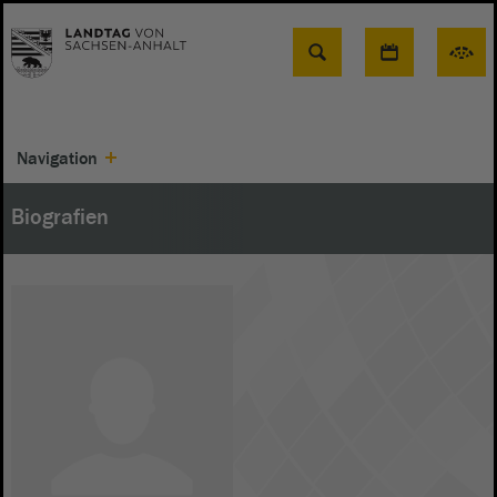
Suche
Navigation
Biografien