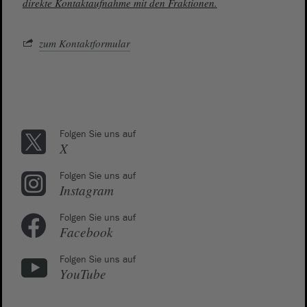
direkte Kontaktaufnahme mit den Fraktionen.
zum Kontaktformular
Folgen Sie uns auf
X
Folgen Sie uns auf
Instagram
Folgen Sie uns auf
Facebook
Folgen Sie uns auf
YouTube