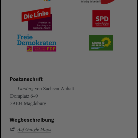
Postanschrift
von Sachsen-Anhalt
Landtag
Domplatz 6–9
39104 Magdeburg
Wegbeschreibung
Auf Google Maps