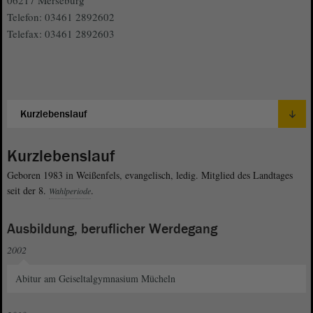
Telefon: 03461 2892602
Telefax: 03461 2892603
Kurzlebenslauf
Geboren 1983 in Weißenfels, evangelisch, ledig. Mitglied des Landtages
seit der 8.
.
Wahlperiode
Ausbildung, beruflicher Werdegang
2002
Abitur am Geiseltalgymnasium Mücheln