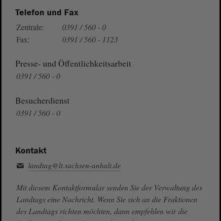
Telefon und Fax
Zentrale:
0391 / 560 - 0
Fax:
0391 / 560 - 1123
Presse- und Öffentlichkeitsarbeit
0391 / 560 - 0
Besucherdienst
0391 / 560 - 0
Kontakt
landtag@lt.sachsen-anhalt.de
Mit diesem Kontaktformular senden Sie der Verwaltung des
Landtags eine Nachricht. Wenn Sie sich an die Fraktionen
des Landtags richten möchten, dann empfehlen wir die