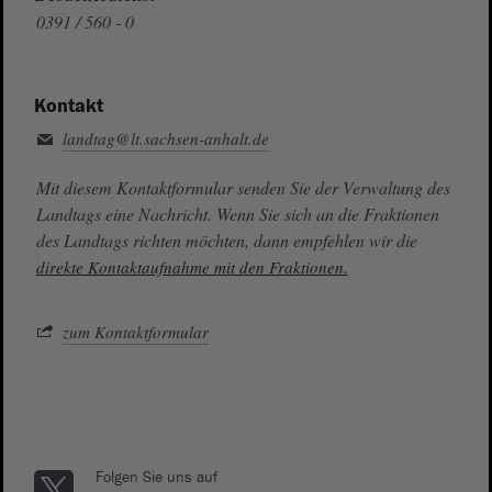
0391 / 560 - 0
Kontakt
landtag@lt.sachsen-anhalt.de
Mit diesem Kontaktformular senden Sie der Verwaltung des
Landtags eine Nachricht. Wenn Sie sich an die Fraktionen
des Landtags richten möchten, dann empfehlen wir die
direkte Kontaktaufnahme mit den Fraktionen.
zum Kontaktformular
Folgen Sie uns auf