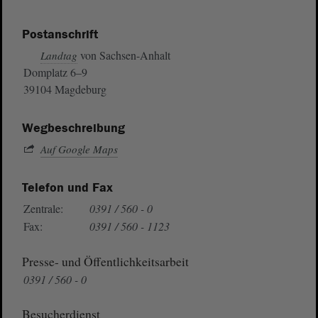
Postanschrift
von Sachsen-Anhalt
Landtag
Domplatz 6–9
39104 Magdeburg
Wegbeschreibung
Auf Google Maps
Telefon und Fax
Zentrale:
0391 / 560 - 0
Fax:
0391 / 560 - 1123
Presse- und Öffentlichkeitsarbeit
0391 / 560 - 0
Besucherdienst