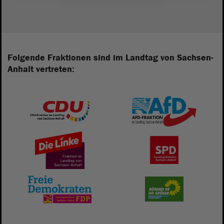
Folgende Fraktionen sind im Landtag von Sachsen-
Anhalt vertreten: