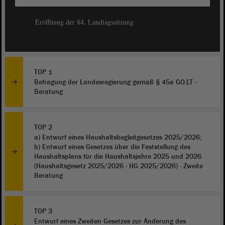
Eröffnung der 84. Landtagssitzung
TOP 1
Befragung der Landesregierung gemäß § 45a GO.LT -
Beratung
TOP 2
a) Entwurf eines Haushaltsbegleitgesetzes 2025/2026;
b) Entwurf eines Gesetzes über die Feststellung des
Haushaltsplans für die Haushaltsjahre 2025 und 2026
(Haushaltsgesetz 2025/2026 - HG 2025/2026) - Zweite
Beratung
TOP 3
Entwurf eines Zweiten Gesetzes zur Änderung des