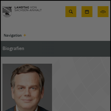
Suche
Navigation
Biografien