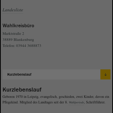
Landesliste
Wahlkreisbüro
Marktstraße 2
38889 Blankenburg
Telefon: 03944 3688873
Kurzlebenslauf
Geboren 1970 in Leipzig, evangelisch, geschieden, zwei Kinder, davon ein
Pflegekind. Mitglied des Landtages seit der 8.
, Schriftführer.
Wahlperiode