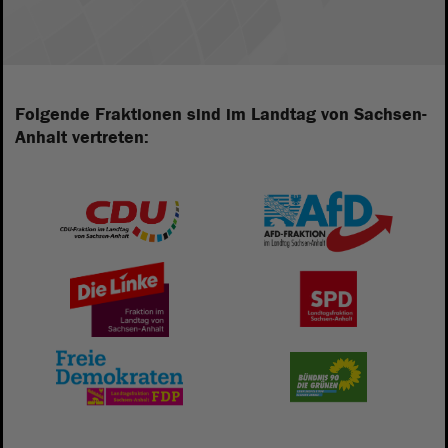
Folgende Fraktionen sind im Landtag von Sachsen-
Anhalt vertreten: