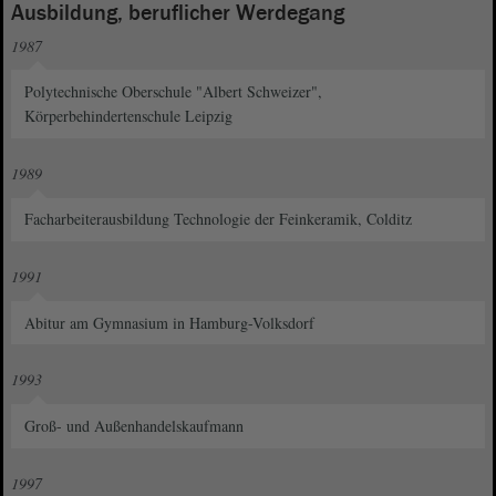
Ausbildung, beruflicher Werdegang
1987
Polytechnische Oberschule "Albert Schweizer",
Körperbehindertenschule Leipzig
1989
Facharbeiterausbildung Technologie der Feinkeramik, Colditz
1991
Abitur am Gymnasium in Hamburg-Volksdorf
1993
Groß- und Außenhandelskaufmann
1997