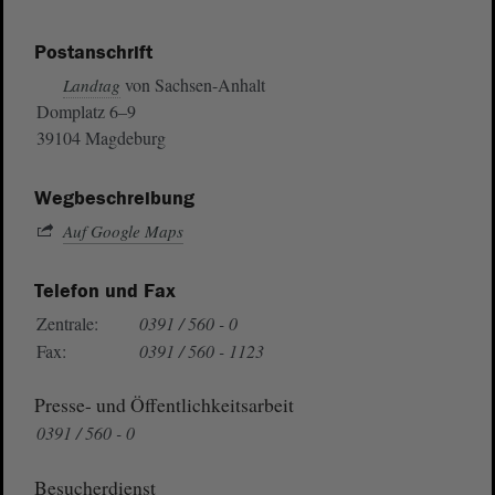
Postanschrift
von Sachsen-Anhalt
Landtag
Domplatz 6–9
39104 Magdeburg
Wegbeschreibung
Auf Google Maps
Telefon und Fax
Zentrale:
0391 / 560 - 0
Fax:
0391 / 560 - 1123
Presse- und Öffentlichkeitsarbeit
0391 / 560 - 0
Besucherdienst