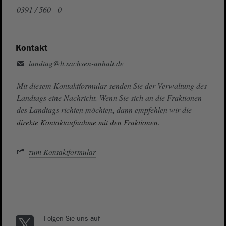
0391 / 560 - 0
Kontakt
landtag@lt.sachsen-anhalt.de
Mit diesem Kontaktformular senden Sie der Verwaltung des
Landtags eine Nachricht. Wenn Sie sich an die Fraktionen
des Landtags richten möchten, dann empfehlen wir die
direkte Kontaktaufnahme mit den Fraktionen.
zum Kontaktformular
Folgen Sie uns auf